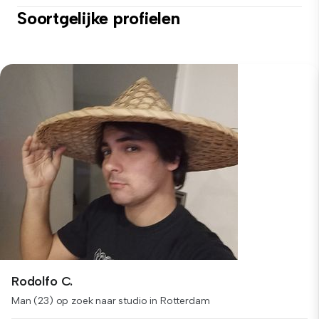
Soortgelijke profielen
Rodolfo C.
Man (23) op zoek naar studio in Rotterdam