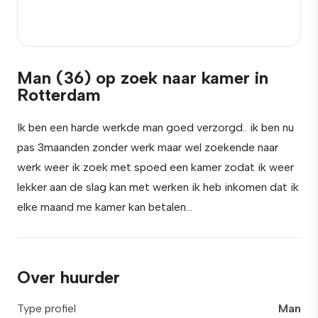
Man (36) op zoek naar kamer in
Rotterdam
Ik ben een harde werkde man goed verzorgd.. ik ben nu
pas 3maanden zonder werk maar wel zoekende naar
werk weer ik zoek met spoed een kamer zodat ik weer
lekker aan de slag kan met werken ik heb inkomen dat ik
elke maand me kamer kan betalen…
Over huurder
Type profiel
Man