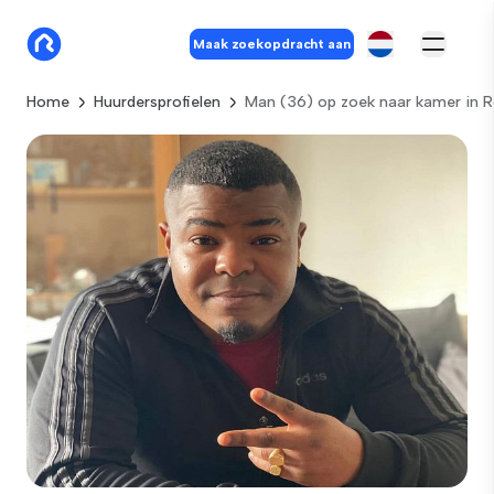
Maak zoekopdracht aan
Home
Huurdersprofielen
Man (36) op zoek naar kamer in 