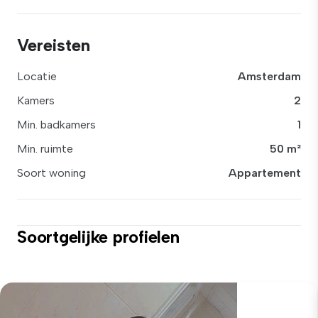
Vereisten
Locatie
Amsterdam
Kamers
2
Min. badkamers
1
Min. ruimte
50 m²
Soort woning
Appartement
Soortgelijke profielen