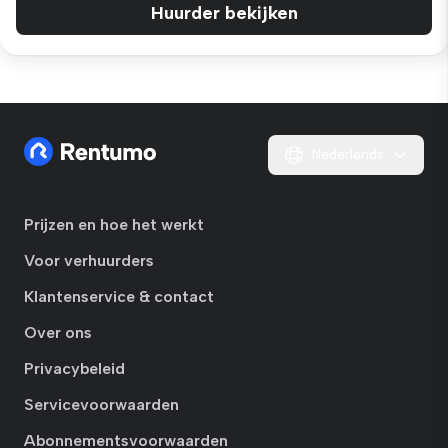
Huurder bekijken
Nederlands
Prijzen en hoe het werkt
Voor verhuurders
Klantenservice & contact
Over ons
Privacybeleid
Servicevoorwaarden
Abonnementsvoorwaarden