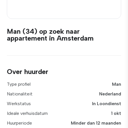
Man (34) op zoek naar
appartement in Amsterdam
Over huurder
Type profiel
Man
Nationaliteit
Nederland
Werkstatus
In Loondienst
Ideale verhuisdatum
1 okt
Huurperiode
Minder dan 12 maanden