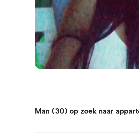
Man (30) op zoek naar appar