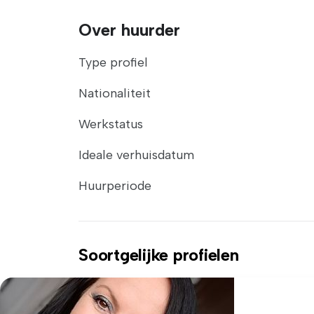
Over huurder
Type profiel
Nationaliteit
Werkstatus
Ideale verhuisdatum
Huurperiode
Soortgelijke profielen