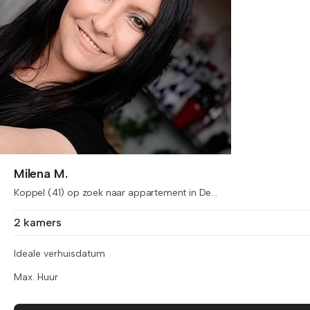
Milena M.
Koppel (41) op zoek naar appartement in De...
2 kamers
Ideale verhuisdatum
Max. Huur