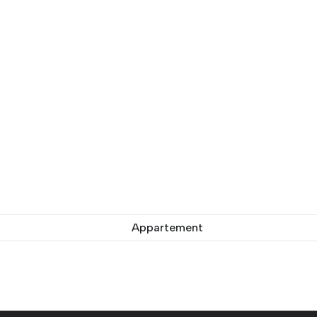
Appartement