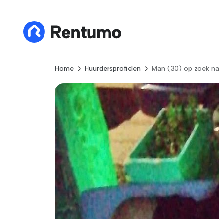
Home
Huurdersprofielen
Man (30) op zoek na