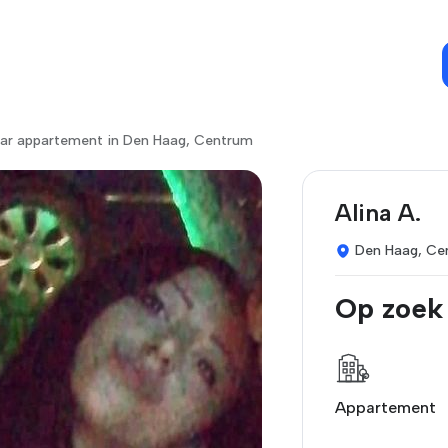
ar appartement in Den Haag, Centrum
Alina A.
Den Haag, Ce
Op zoek
Appartement