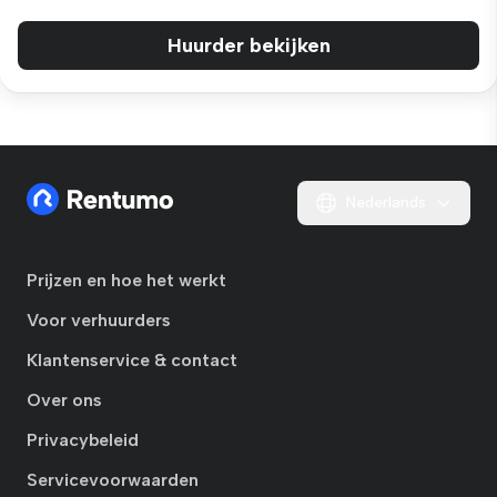
Huurder bekijken
Nederlands
Prijzen en hoe het werkt
Voor verhuurders
Klantenservice & contact
Over ons
Privacybeleid
Servicevoorwaarden