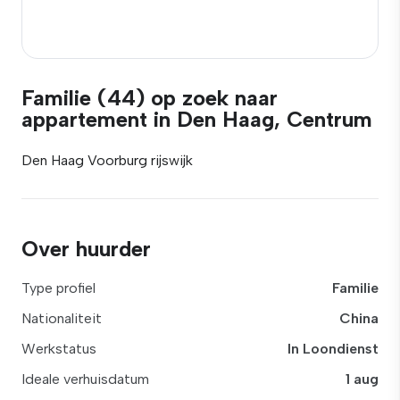
Familie (44) op zoek naar
appartement in Den Haag, Centrum
Den Haag Voorburg rijswijk
Over huurder
Type profiel
Familie
Nationaliteit
China
Werkstatus
In Loondienst
Ideale verhuisdatum
1 aug