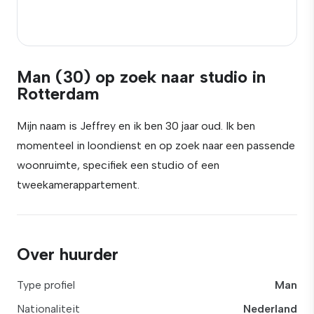
Man (30) op zoek naar studio in
Rotterdam
Mijn naam is Jeffrey en ik ben 30 jaar oud. Ik ben
momenteel in loondienst en op zoek naar een passende
woonruimte, specifiek een studio of een
tweekamerappartement.
Over huurder
Type profiel
Man
Nationaliteit
Nederland