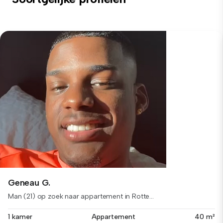
Geneau G.
Man (21) op zoek naar appartement in Rotte...
1 kamer
Appartement
40 m²