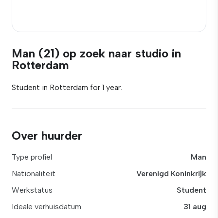
Man (21) op zoek naar studio in
Rotterdam
Student in Rotterdam for 1 year.
Over huurder
Type profiel
Man
Nationaliteit
Verenigd Koninkrijk
Werkstatus
Student
Ideale verhuisdatum
31 aug