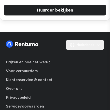
Huurder bekijken
Nederlands
Prijzen en hoe het werkt
Voor verhuurders
Klantenservice & contact
Over ons
Privacybeleid
Servicevoorwaarden