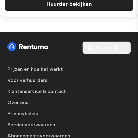
Huurder bekijken
Nederlands
Prijzen en hoe het werkt
Voor verhuurders
Klantenservice & contact
Over ons
Privacybeleid
Servicevoorwaarden
Abonnementsvoorwaarden