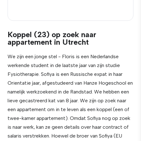
Koppel (23) op zoek naar
appartement in Utrecht
We zijn een jonge stel - Floris is een Nederlandse
werkende student in de laatste jaar van zijn studie
Fysiotherapie. Sofiya is een Russische expat in haar
Orientatie jaar, afgestudeerd van Hanze Hogeschool en
namelijk werkzoekend in de Randstad. We hebben een
lieve gecastreerd kat van 8 jaar. We zijn op zoek naar
een appartement om in te leven als een koppel (een of
twee-kamer appartement). Omdat Sofiya nog op zoek
is naar werk, kan ze geen details over haar contract of
salaris verstrekken. Hoewel de broer van Sofiya (EU