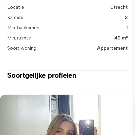
Locatie
Utrecht
Kamers
2
Min. badkamers
1
Min. ruimte
40 m²
Soort woning
Appartement
Soortgelijke profielen