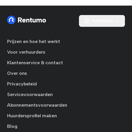
Nederlands
Prijzen en hoe het werkt
Voor verhuurders
Klantenservice & contact
Over ons
Privacybeleid
Servicevoorwaarden
Abonnementsvoorwaarden
Huurdersprofiel maken
Blog