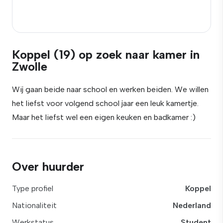
Koppel (19) op zoek naar kamer in
Zwolle
Wij gaan beide naar school en werken beiden. We willen
het liefst voor volgend school jaar een leuk kamertje.
Maar het liefst wel een eigen keuken en badkamer :)
Over huurder
Type profiel
Koppel
Nationaliteit
Nederland
Werkstatus
Student