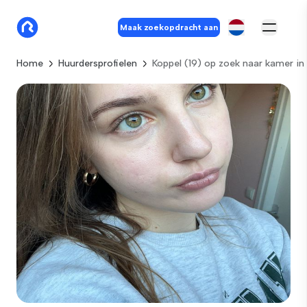
Maak zoekopdracht aan
Home
Huurdersprofielen
Koppel (19) op zoek naar kamer in