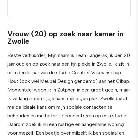
Vrouw (20) op zoek naar kamer in
Zwolle
Beste verhuurder, Mijn naam is Leah Langerak, ik ben 20
jaar oud en op zoek naar een fijn plekje in Zwolle. Ik zit in
mijn derde jaar van de studie Creatief Vakmanschap
Hout (ook wel Meubel Design genoemd) aan het Cibap.
Momenteel woon ik in Zutphen in een groot gezin, maar
ik verlang al een tijdje naar mijn eigen plek. Zwolle biedt
me de ideale kans om mijn sociale contacten te
behouden en me beter te concentreren op mijn studie.
Daarom zoek ik nu een rustige en aangename woning
voor mezelf. Een beetje over mijzelf: ik ben sociaal en