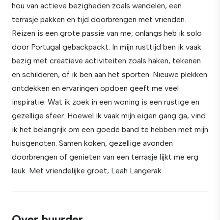
hou van actieve bezigheden zoals wandelen, een
terrasje pakken en tijd doorbrengen met vrienden.
Reizen is een grote passie van me; onlangs heb ik solo
door Portugal gebackpackt. In mijn rusttijd ben ik vaak
bezig met creatieve activiteiten zoals haken, tekenen
en schilderen, of ik ben aan het sporten. Nieuwe plekken
ontdekken en ervaringen opdoen geeft me veel
inspiratie. Wat ik zoek in een woning is een rustige en
gezellige sfeer. Hoewel ik vaak mijn eigen gang ga, vind
ik het belangrijk om een goede band te hebben met mijn
huisgenoten. Samen koken, gezellige avonden
doorbrengen of genieten van een terrasje lijkt me erg
leuk. Met vriendelijke groet, Leah Langerak
Over huurder