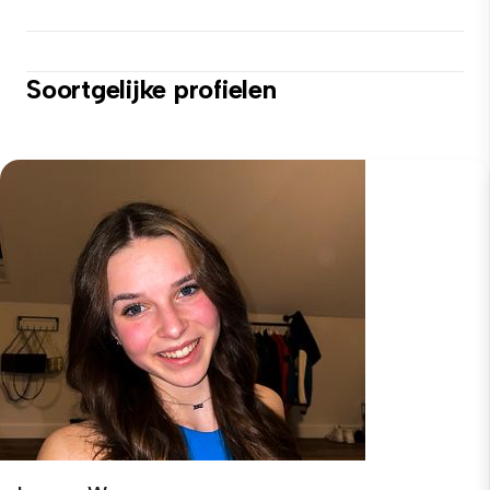
Soortgelijke profielen