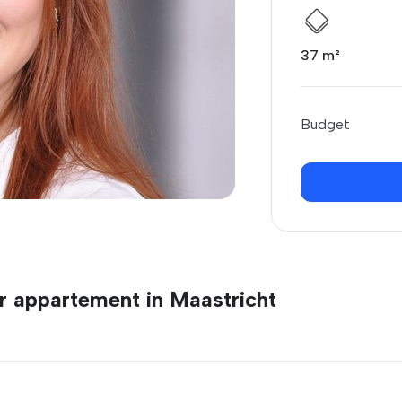
37 m²
Budget
r appartement in Maastricht