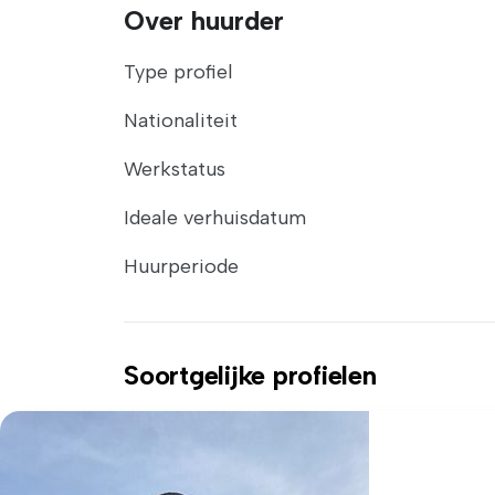
Over huurder
Type profiel
Nationaliteit
Werkstatus
Ideale verhuisdatum
Huurperiode
Soortgelijke profielen