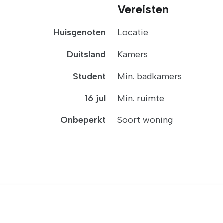
Vereisten
Huisgenoten
Locatie
Duitsland
Kamers
Student
Min. badkamers
16 jul
Min. ruimte
Onbeperkt
Soort woning