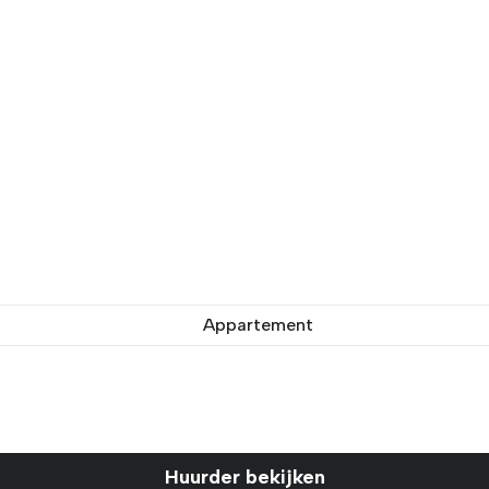
Appartement
Huurder bekijken