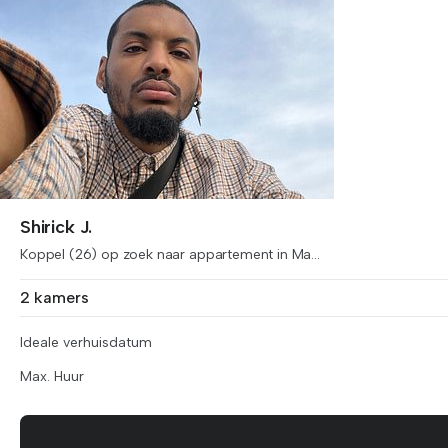
Shirick J.
Koppel (26) op zoek naar appartement in Ma...
2 kamers
Ideale verhuisdatum
Max. Huur