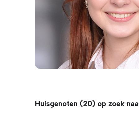
Huisgenoten (20) op zoek naa