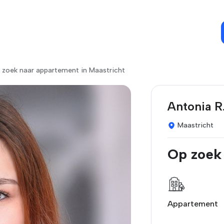
 zoek naar appartement in Maastricht
Antonia R
Maastricht
Op zoek
Appartement