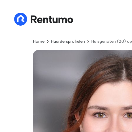
Home
Huurdersprofielen
Huisgenoten (20) op