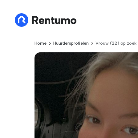
Home
Huurdersprofielen
Vrouw (22) op zoek 