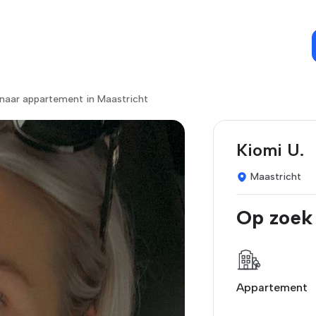
naar appartement in Maastricht
Kiomi U.
Maastricht
Op zoek
Appartement