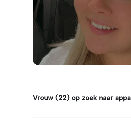
Vrouw (22) op zoek naar appa