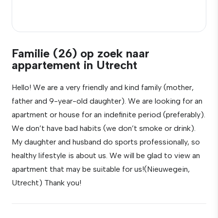
Familie (26) op zoek naar
appartement in Utrecht
Hello! We are a very friendly and kind family (mother,
father and 9-year-old daughter). We are looking for an
apartment or house for an indefinite period (preferably).
We don’t have bad habits (we don’t smoke or drink).
My daughter and husband do sports professionally, so
healthy lifestyle is about us. We will be glad to view an
apartment that may be suitable for us!(Nieuwegein,
Utrecht) Thank you!