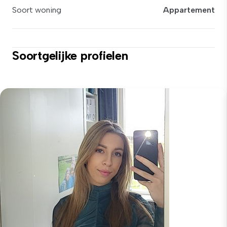
Soort woning
Appartement
Soortgelijke profielen