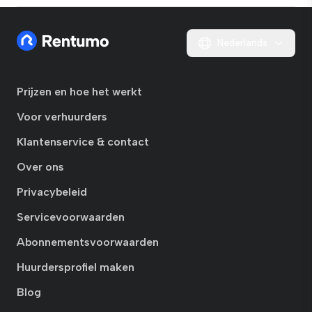
Nederlands
Prijzen en hoe het werkt
Voor verhuurders
Klantenservice & contact
Over ons
Privacybeleid
Servicevoorwaarden
Abonnementsvoorwaarden
Huurdersprofiel maken
Blog