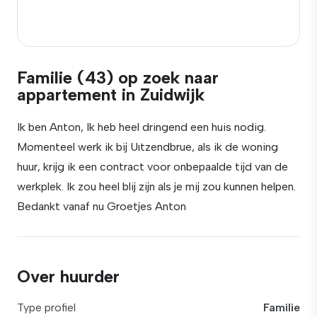
Familie (43) op zoek naar
appartement in Zuidwijk
Ik ben Anton, Ik heb heel dringend een huis nodig.
Momenteel werk ik bij Uıtzendbrue, als ik de woning
huur, krijg ik een contract voor onbepaalde tijd van de
werkplek. Ik zou heel blij zijn als je mij zou kunnen helpen.
Bedankt vanaf nu Groetjes Anton
Over huurder
Type profiel
Familie