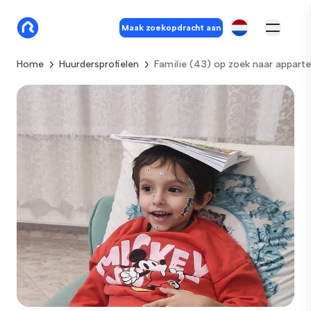
Maak zoekopdracht aan
Home
Huurdersprofielen
Familie (43) op zoek naar apparte