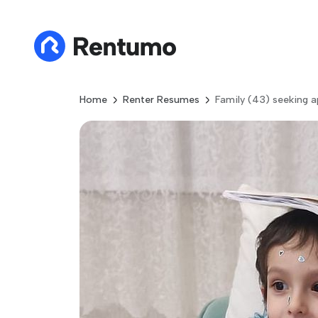
Home
Renter Resumes
Family (43) seeking a