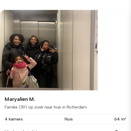
Maryalien M.
Familie (39) op zoek naar huis in Rotterdam
4 kamers
Huis
64 m²