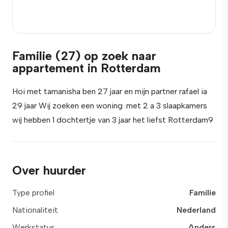
Familie (27) op zoek naar
appartement in Rotterdam
Hoi met tamanisha ben 27 jaar en mijn partner rafael ia
29 jaar Wij zoeken een woning .met 2 a 3 slaapkamers
wij hebben 1 dochtertje van 3 jaar het liefst Rotterdam9
Over huurder
Type profiel
Familie
Nationaliteit
Nederland
Werkstatus
Anders