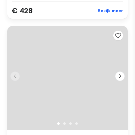
€ 428
Bekijk meer