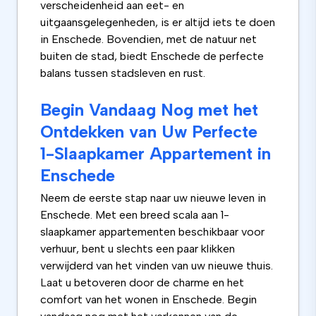
verscheidenheid aan eet- en
uitgaansgelegenheden, is er altijd iets te doen
in Enschede. Bovendien, met de natuur net
buiten de stad, biedt Enschede de perfecte
balans tussen stadsleven en rust.
Begin Vandaag Nog met het
Ontdekken van Uw Perfecte
1-Slaapkamer Appartement in
Enschede
Neem de eerste stap naar uw nieuwe leven in
Enschede. Met een breed scala aan 1-
slaapkamer appartementen beschikbaar voor
verhuur, bent u slechts een paar klikken
verwijderd van het vinden van uw nieuwe thuis.
Laat u betoveren door de charme en het
comfort van het wonen in Enschede. Begin