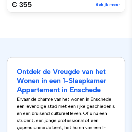
€ 355
Bekijk meer
Ontdek de Vreugde van het
Wonen in een 1-Slaapkamer
Appartement in Enschede
Ervaar de charme van het wonen in Enschede,
een levendige stad met een rijke geschiedenis
en een bruisend cultureel leven. Of u nu een
student, een jonge professional of een
gepensioneerde bent, het huren van een 1-