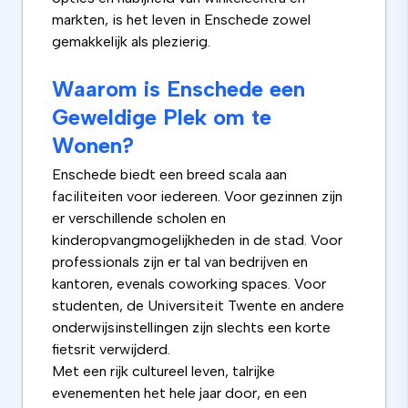
markten, is het leven in Enschede zowel
gemakkelijk als plezierig.
Waarom is Enschede een
Geweldige Plek om te
Wonen?
Enschede biedt een breed scala aan
faciliteiten voor iedereen. Voor gezinnen zijn
er verschillende scholen en
kinderopvangmogelijkheden in de stad. Voor
professionals zijn er tal van bedrijven en
kantoren, evenals coworking spaces. Voor
studenten, de Universiteit Twente en andere
onderwijsinstellingen zijn slechts een korte
fietsrit verwijderd.
Met een rijk cultureel leven, talrijke
evenementen het hele jaar door, en een