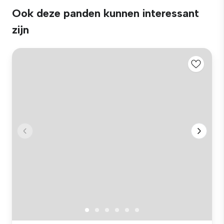
Ook deze panden kunnen interessant
zijn