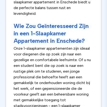
slaapkamer appartement in Enschede biedt u
de perfecte balans tussen rust en
levendigheid.
Wie Zou Geïnteresseerd Zijn
in een 1-Slaapkamer
Appartement in Enschede?
Onze 1-slaapkamer appartementen zijn ideaal
voor diegenen die op zoek zijn naar een
gezellige en comfortabele leefruimte. Of u nu
een student bent die op zoek is naar een
rustige plek om te studeren, een jonge
professional die behoefte heeft aan een
gemakkelijk te onderhouden woning dicht bij
het werk, of een gepensioneerde die de
voorkeur geeft aan een beheersbare woning
met gemakkelijke toegang tot
stadsvoorzieningen - een 1-slaapkamer