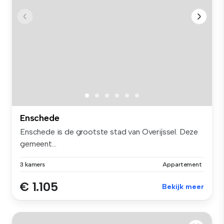
Enschede
Enschede is de grootste stad van Overijssel. Deze
gemeent...
3 kamers
Appartement
€ 1.105
Bekijk meer