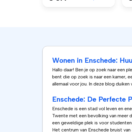
Wonen in Enschede: Huu
Hallo daar! Ben je op zoek naar een p
bent die op zoek is naar een kamer, e
allemaal voor jou. In deze blog duike
Enschede: De Perfecte 
Enschede is een stad vol leven en ene
Twente met een bevolking van meer da
een geweldige plek is voor studenten
Het centrum van Enschede bruist van d