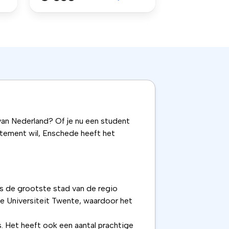
van Nederland? Of je nu een student
rtement wil, Enschede heeft het
.
is de grootste stad van de regio
e Universiteit Twente, waardoor het
s. Het heeft ook een aantal prachtige