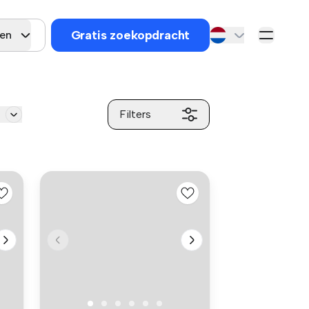
Gratis zoekopdracht
en
Filters