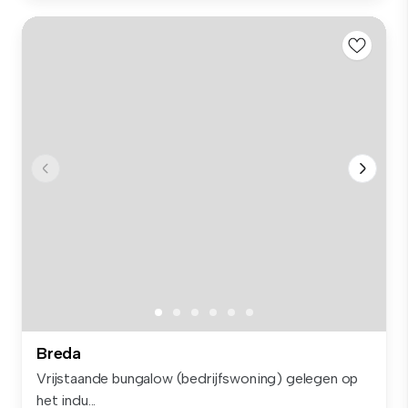
Breda
Vrijstaande bungalow (bedrijfswoning) gelegen op
het indu...