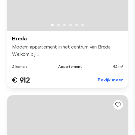
Breda
Modern appartement in het centrum van Breda
Welkom bij ...
2 kamers
Appartement
42 m²
€ 912
Bekijk meer