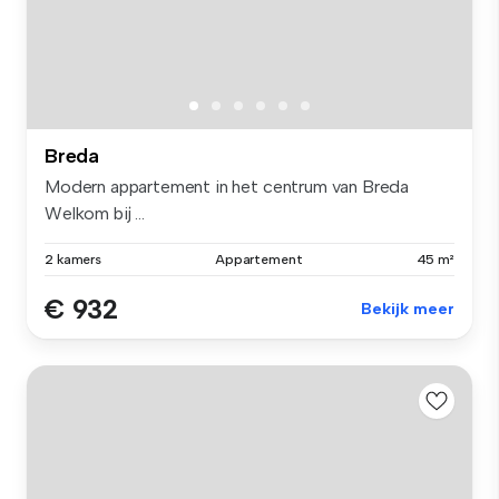
Breda
Modern appartement in het centrum van Breda
Welkom bij ...
2 kamers
Appartement
45 m²
€ 932
Bekijk meer