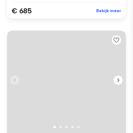
€ 685
Bekijk meer