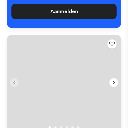
Aanmelden