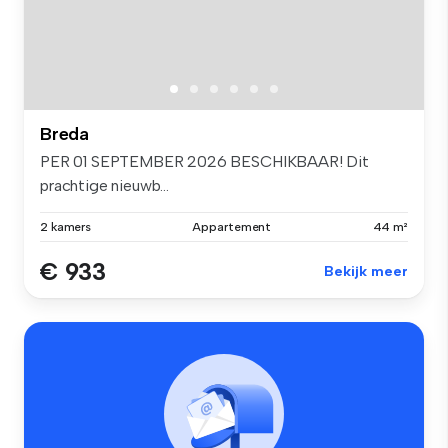
Breda
PER 01 SEPTEMBER 2026 BESCHIKBAAR! Dit
prachtige nieuwb...
2 kamers
Appartement
44 m²
€ 933
Bekijk meer