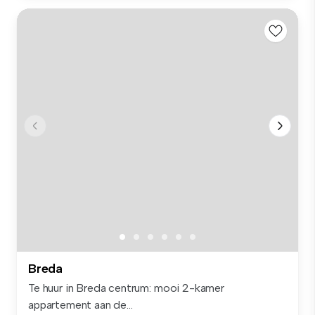
Breda
Te huur in Breda centrum: mooi 2-kamer
appartement aan de...