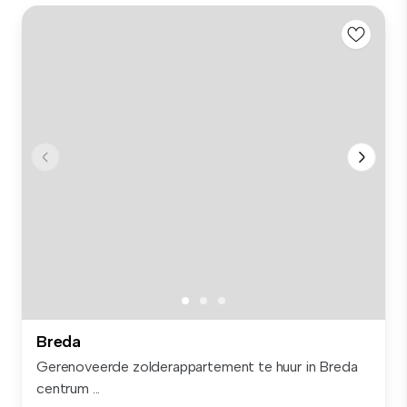
Breda
Gerenoveerde zolderappartement te huur in Breda
centrum ...