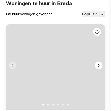
Woningen te huur in Breda
Populair
136 huurwoningen gevonden