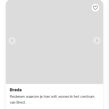
Breda
Redenen waarom je hier wilt wonen:In het centrum
van Bred...