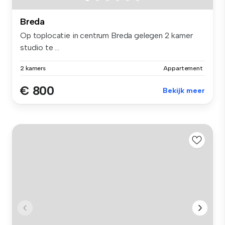
Breda
Op toplocatie in centrum Breda gelegen 2 kamer
studio te ...
2 kamers
Appartement
€ 800
Bekijk meer