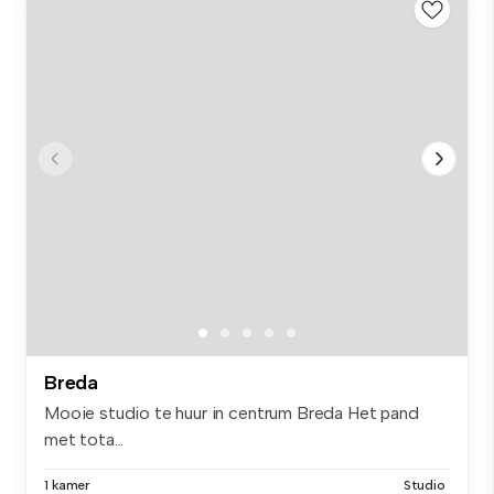
Breda
Mooie studio te huur in centrum Breda Het pand
met tota...
1 kamer
Studio