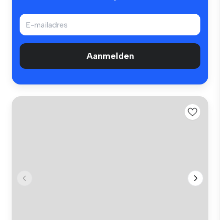
Aanmelden