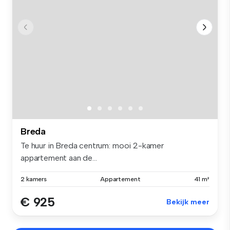
Breda
Te huur in Breda centrum: mooi 2-kamer
appartement aan de...
2 kamers
Appartement
41 m²
€ 925
Bekijk meer