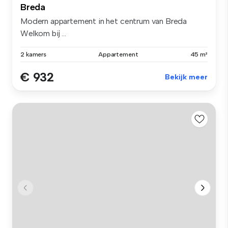
Breda
Modern appartement in het centrum van Breda
Welkom bij ...
2 kamers
Appartement
45 m²
€ 932
Bekijk meer