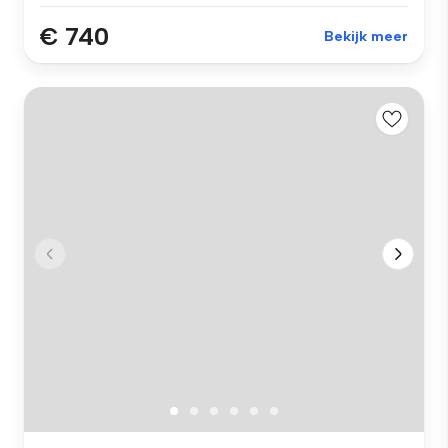
€ 740
Bekijk meer