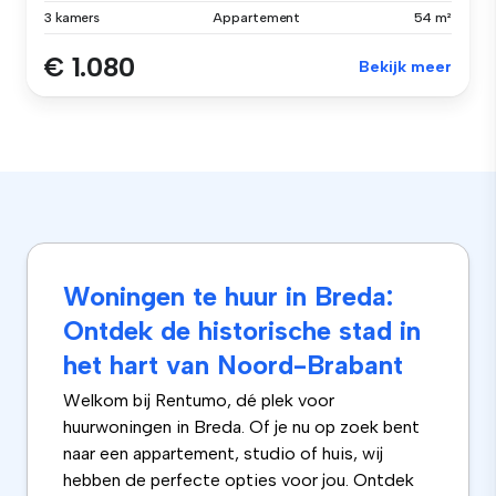
3 kamers
Appartement
54 m²
€ 1.080
Bekijk meer
Woningen te huur in Breda:
Ontdek de historische stad in
het hart van Noord-Brabant
Welkom bij Rentumo, dé plek voor
huurwoningen in Breda. Of je nu op zoek bent
naar een appartement, studio of huis, wij
hebben de perfecte opties voor jou. Ontdek