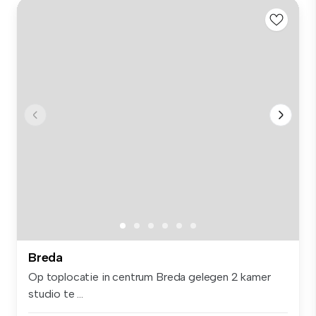
Breda
Op toplocatie in centrum Breda gelegen 2 kamer
studio te ...