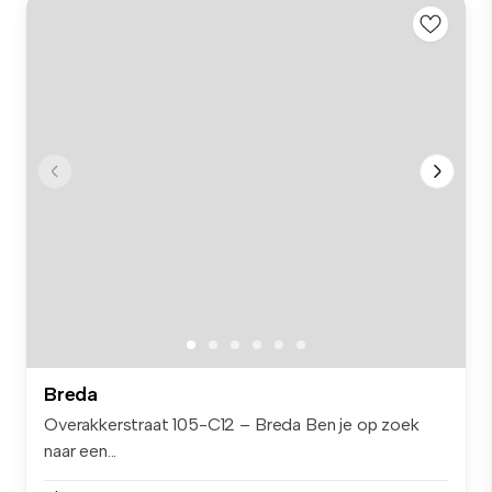
Breda
Overakkerstraat 105-C12 – Breda Ben je op zoek
naar een...