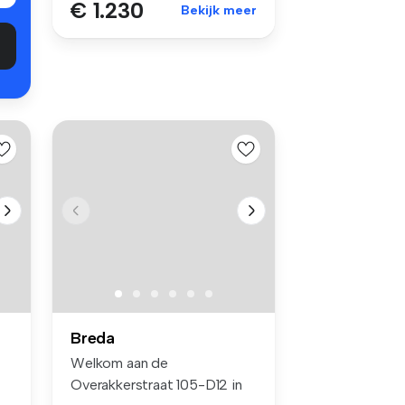
€ 1.230
Bekijk meer
Breda
Welkom aan de
Overakkerstraat 105-D12 in