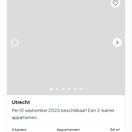
Utrecht
Per 01 september 2026 beschikbaar! Een 2-kamer
appartemen...
3 kamers
Appartement
54 m²