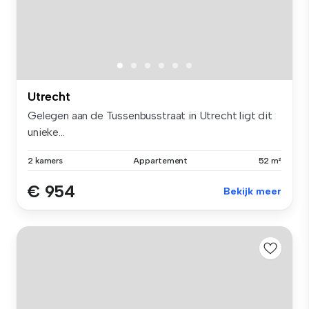
Utrecht
Gelegen aan de Tussenbusstraat in Utrecht ligt dit
unieke...
2 kamers
Appartement
52 m²
€ 954
Bekijk meer