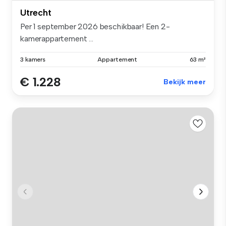
Utrecht
Per 1 september 2026 beschikbaar! Een 2-
kamerappartement ...
3 kamers
Appartement
63 m²
€ 1.228
Bekijk meer