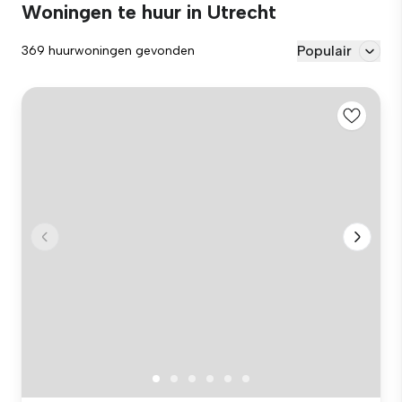
Woningen te huur in Utrecht
Populair
369 huurwoningen gevonden