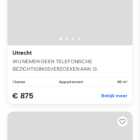
Utrecht
WIJ NEMEN GEEN TELEFONISCHE
BEZICHTIGINGSVERZOEKEN AAN. G...
1 kamer
Appartement
45 m²
€ 875
Bekijk meer