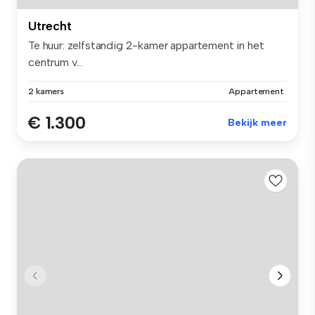
Utrecht
Te huur: zelfstandig 2-kamer appartement in het
centrum v...
2 kamers
Appartement
€ 1.300
Bekijk meer