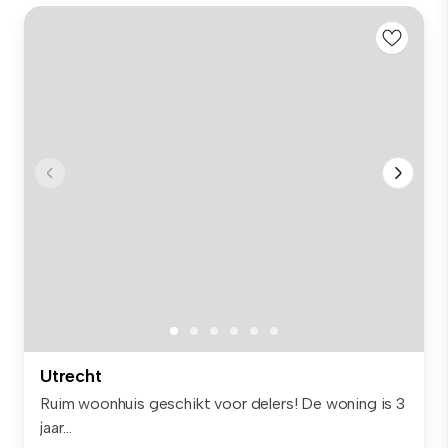
Utrecht
Ruim woonhuis geschikt voor delers! De woning is 3
jaar...