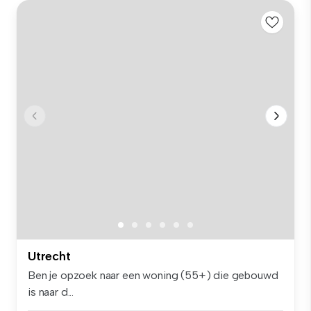
Utrecht
Ben je opzoek naar een woning (55+) die gebouwd
is naar d...