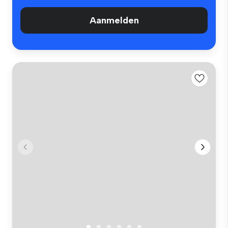
Aanmelden