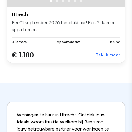
Utrecht
Per 01 september 2026 beschikbaar! Een 2-kamer
appartemen...
3 kamers
Appartement
54 m²
€ 1.180
Bekijk meer
Woningen te huur in Utrecht: Ontdek jouw
ideale woonsituatie Welkom bij Rentumo,
jouw betrouwbare partner voor woningen te