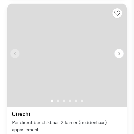
Utrecht
Per direct beschikbaar. 2 kamer (middenhuur)
appartement ...