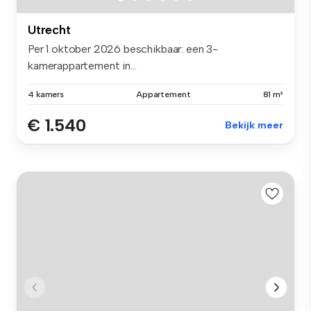
Utrecht
Per 1 oktober 2026 beschikbaar: een 3-
kamerappartement in...
4 kamers
Appartement
81 m²
€ 1.540
Bekijk meer