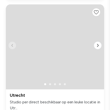
Utrecht
Studio per direct beschikbaar op een leuke locatie in
Utr...