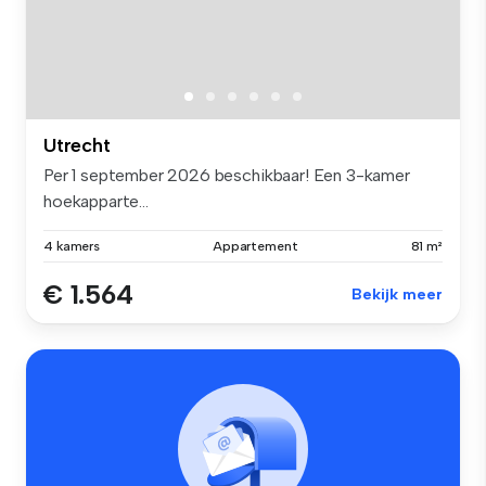
Utrecht
Per 1 september 2026 beschikbaar! Een 3-kamer
hoekapparte...
4 kamers
Appartement
81 m²
€ 1.564
Bekijk meer