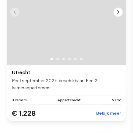
Utrecht
Per 1 september 2026 beschikbaar! Een 2-
kamerappartement ...
3 kamers
Appartement
63 m²
€ 1.228
Bekijk meer