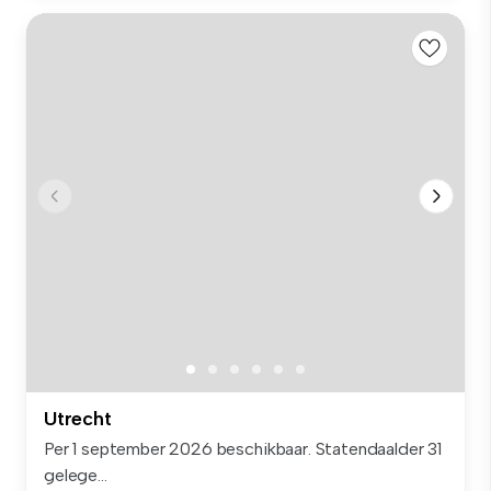
Utrecht
Per 1 september 2026 beschikbaar. Statendaalder 31
gelege...