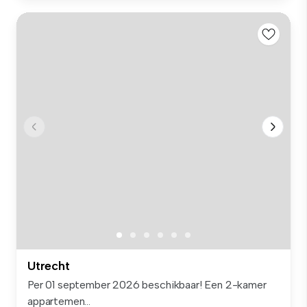
Utrecht
Per 01 september 2026 beschikbaar! Een 2-kamer
appartemen...