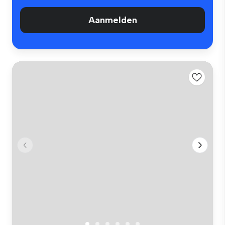
Aanmelden