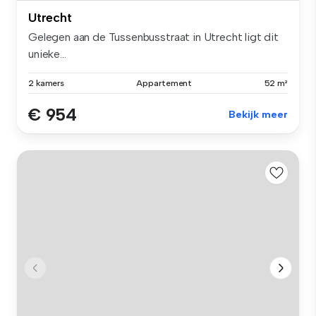
Utrecht
Gelegen aan de Tussenbusstraat in Utrecht ligt dit
unieke...
2 kamers
Appartement
52 m²
€ 954
Bekijk meer