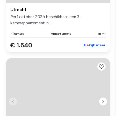
Utrecht
Per 1 oktober 2026 beschikbaar: een 3-
kamerappartement in...
4 kamers
Appartement
81 m²
€ 1.540
Bekijk meer