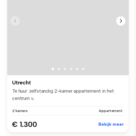
Utrecht
Te huur: zelfstandig 2-kamer appartement in het
centrum v...
2 kamers
Appartement
€ 1.300
Bekijk meer