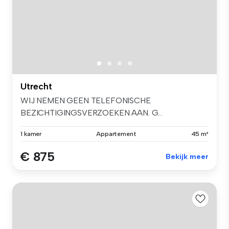
Utrecht
WIJ NEMEN GEEN TELEFONISCHE
BEZICHTIGINGSVERZOEKEN AAN. G...
1 kamer
Appartement
45 m²
€ 875
Bekijk meer