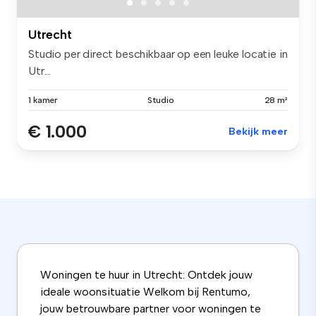
Utrecht
Studio per direct beschikbaar op een leuke locatie in
Utr...
1 kamer
Studio
28 m²
€ 1.000
Bekijk meer
Woningen te huur in Utrecht: Ontdek jouw
ideale woonsituatie Welkom bij Rentumo,
jouw betrouwbare partner voor woningen te