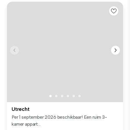
Utrecht
Per 1 september 2026 beschikbaar! Een ruim 3-
kamer appart...