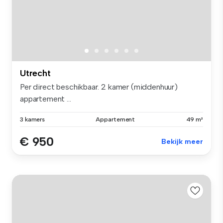
Utrecht
Per direct beschikbaar. 2 kamer (middenhuur)
appartement ...
3 kamers
Appartement
49 m²
€ 950
Bekijk meer