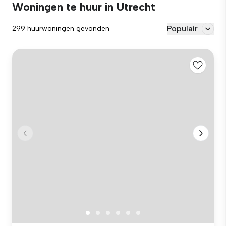
Woningen te huur in Utrecht
Populair
299 huurwoningen gevonden