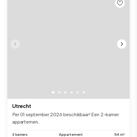
Utrecht
Per 01 september 2026 beschikbaar! Een 2-kamer
appartemen...
3 kamers
Appartement
54 m²