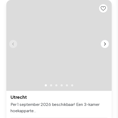
Utrecht
Per 1 september 2026 beschikbaar! Een 3-kamer
hoekapparte...