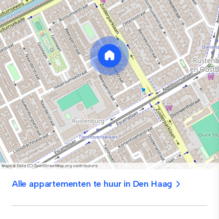
Alle appartementen te huur in Den Haag