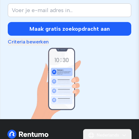
Maak gratis zoekopdracht aan
Criteria bewerken
Nederlands