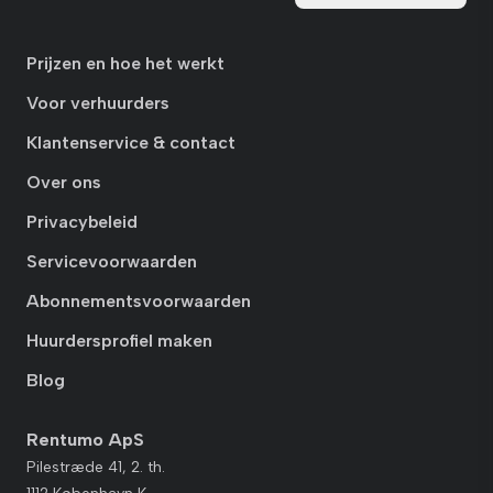
Prijzen en hoe het werkt
Voor verhuurders
Klantenservice & contact
Over ons
Privacybeleid
Servicevoorwaarden
Abonnementsvoorwaarden
Huurdersprofiel maken
Blog
Rentumo ApS
Pilestræde 41, 2. th.