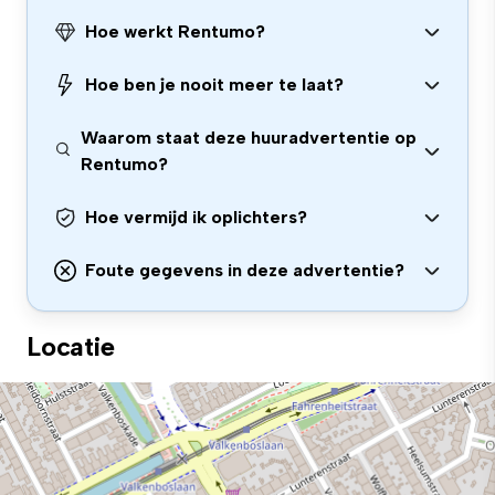
Hoe werkt Rentumo?
Hoe ben je nooit meer te laat?
Waarom staat deze huuradvertentie op
Rentumo?
Hoe vermijd ik oplichters?
Foute gegevens in deze advertentie?
Locatie