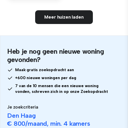
Meer huizen laden
Heb je nog geen nieuwe woning
gevonden?
Maak gratis zoekopdracht aan
+600 nieuwe woningen per dag
7 van de 10 mensen die een nieuwe woning
vonden, schreven zich in op onze Zoekopdracht
Je zoekcriteria
Den Haag
€ 800
/maand, min.
4 kamers