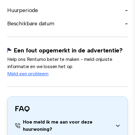
Huurperiode
-
Beschikbare datum
-
Een fout opgemerkt in de advertentie?
Help ons Rentumo beter te maken - meld onjuiste
informatie en we lossen het op.
Meld een probleem
FAQ
Hoe meld ik me aan voor deze
huurwoning?