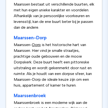
Maarssen bestaat uit verschillende buurten, elk
met hun eigen unieke karakter en voordelen.
Afhankelijk van je persoonlijke voorkeuren en
levensstijl, kan de ene buurt beter bij je passen
dan de andere.
Maarssen-Dorp
Maarssen-
Dorp
is het historische hart van
Maarssen. Hier vind je smalle straatjes,
prachtige oude gebouwen en de mooie
Dorpskerk. Deze buurt heeft een pittoreske
uitstraling en wordt gekenmerkt door rust en
ruimte. Als je houdt van een dorpse sfeer, kan
Maarssen-Dorp de ideale keuze zijn om een
huis, appartement of kamer te huren.
Maarssenbroek
Maarssenbroek is een moderne wijk aan de