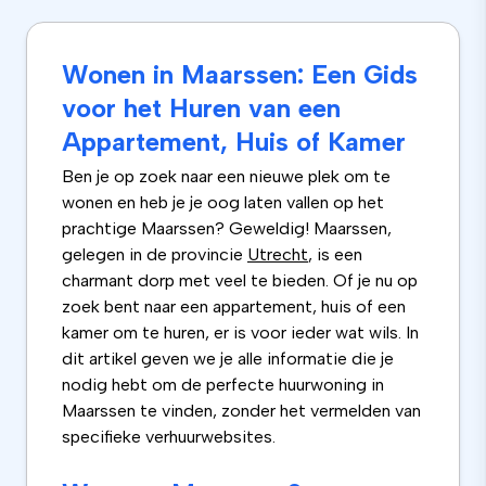
Wonen in Maarssen: Een Gids
voor het Huren van een
Appartement, Huis of Kamer
Ben je op zoek naar een nieuwe plek om te
wonen en heb je je oog laten vallen op het
prachtige Maarssen? Geweldig! Maarssen,
gelegen in de provincie
Utrecht
, is een
charmant dorp met veel te bieden. Of je nu op
zoek bent naar een appartement, huis of een
kamer om te huren, er is voor ieder wat wils. In
dit artikel geven we je alle informatie die je
nodig hebt om de perfecte huurwoning in
Maarssen te vinden, zonder het vermelden van
specifieke verhuurwebsites.