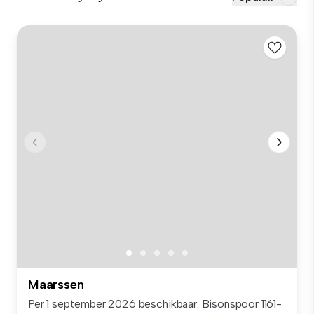
Maarssen
Per 1 september 2026 beschikbaar. Bisonspoor 1161-