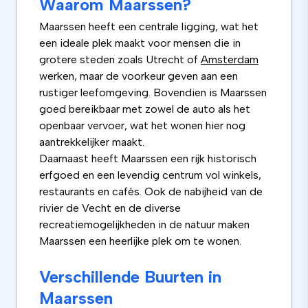
Waarom Maarssen?
Maarssen heeft een centrale ligging, wat het
een ideale plek maakt voor mensen die in
grotere steden zoals Utrecht of
Amsterdam
werken, maar de voorkeur geven aan een
rustiger leefomgeving. Bovendien is Maarssen
goed bereikbaar met zowel de auto als het
openbaar vervoer, wat het wonen hier nog
aantrekkelijker maakt.
Daarnaast heeft Maarssen een rijk historisch
erfgoed en een levendig centrum vol winkels,
restaurants en cafés. Ook de nabijheid van de
rivier de Vecht en de diverse
recreatiemogelijkheden in de natuur maken
Maarssen een heerlijke plek om te wonen.
Verschillende Buurten in
Maarssen