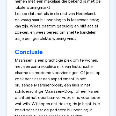
nemen met een makelaar die bekend is met de
lokale woningmarkt.
Let op dat, net als in de rest van Nederland,
de vraag naar huurwoningen in Maarssen hoog
kan zijn. Wees daarom geduldig en blijf actief
zoeken, en wees bereid om snel te handelen
als je een geschikte woning vindt.
Conclusie
Maarssen is een prachtige plek om te wonen,
met een aantrekkelijke mix van historische
charme en moderne voorzieningen. Of je nu op
zoek bent naar een appartement in het
bruisende Maarssenbroek, een huis in het
schilderachtige Maarssen-Dorp, of een kamer
dicht bij het openbaar vervoer, er is voor ieder
wat wils. Wij hopen dat deze gids je helpt in je
zoektocht naar de perfecte huurwoning in