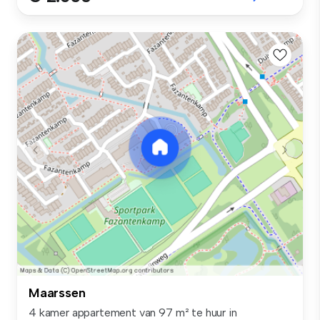
Maarssen
4 kamer appartement van 97 m² te huur in