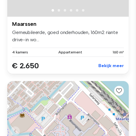
Maarssen
Gemeubileerde, goed onderhouden, 160m2 riante
drive-in wo...
4 kamers
Appartement
160 m²
€ 2.650
Bekijk meer