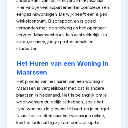
andere kant van het Amsterdam-Rijnkanaal.
Hier vind je veel appartementencomplexen en
eengezinswoningen. De wijk heeft een eigen
winkelcentrum, Bisonspoor, en is goed
verbonden met de snelweg en het openbaar
vervoer. Maarssenbroek kan aantrekkelijk zijn
voor gezinnen, jonge professionals en
studenten.
Het Huren van een Woning in
Maarssen
Het proces van het huren van een woning in
Maarssen is vergelijkbaar met dat in andere
plaatsen in Nederland. Het is belangrijk om je
woonwensen duidelijk te hebben, zoals het
type woning, de gewenste buurt en je budget.
Naast het zoeken naar huurwoningen online,
kan het ook nuttig zijn om contact op te