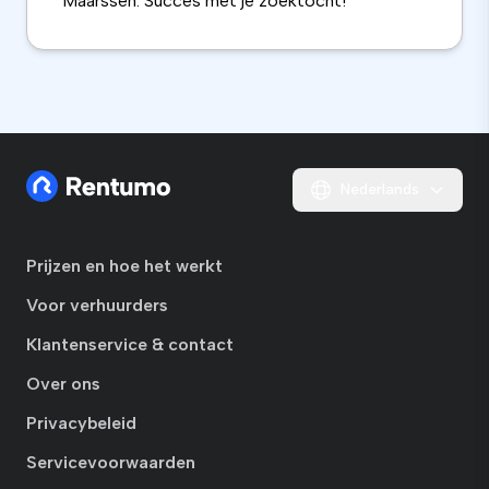
Maarssen. Succes met je zoektocht!
Nederlands
Prijzen en hoe het werkt
Voor verhuurders
Klantenservice & contact
Over ons
Privacybeleid
Servicevoorwaarden