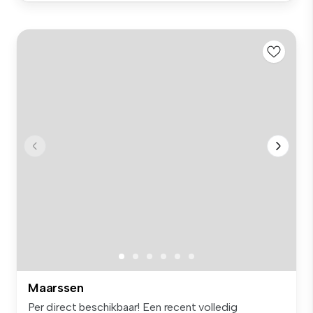
Maarssen
Per direct beschikbaar! Een recent volledig