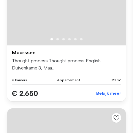
Maarssen
Thought process Thought process English
Duivenkamp 3, Maa...
6 kamers
Appartement
123 m²
€ 2.650
Bekijk meer