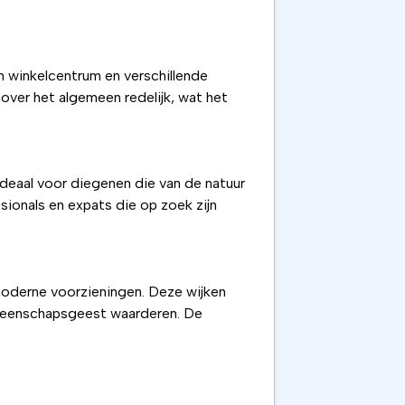
en winkelcentrum en verschillende
 over het algemeen redelijk, wat het
ideaal voor diegenen die van de natuur
sionals en expats die op zoek zijn
 moderne voorzieningen. Deze wijken
emeenschapsgeest waarderen. De