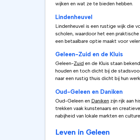
wijken en wat ze te bieden hebben.
Lindenheuvel
Lindenheuvel is een rustige wijk die v
scholen, waardoor het een praktische 
een betaalbare optie maakt voor velen
Geleen-Zuid en de Kluis
Geleen-
Zuid
en de Kluis staan bekend
houden en toch dicht bij de stadsvoor
naar een rustig thuis dicht bij hun werk
Oud-Geleen en Daniken
Oud-Geleen en
Daniken
zijn rijk aan
trekken vaak kunstenaars en creatie
nabijheid van lokale markten en culture
Leven in Geleen