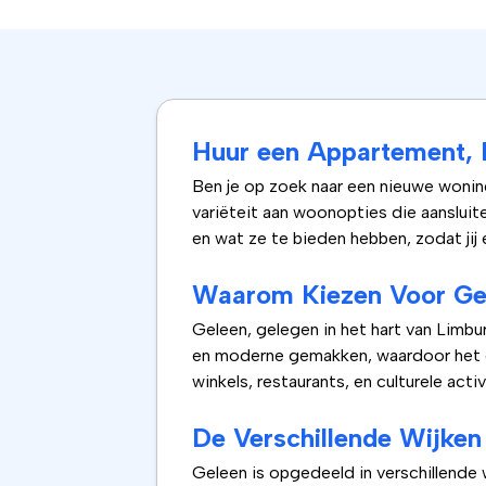
Huur een Appartement, 
Ben je op zoek naar een nieuwe woning
variëteit aan woonopties die aansluite
en wat ze te bieden hebben, zodat jij
Waarom Kiezen Voor Ge
Geleen, gelegen in het hart van Limbur
en moderne gemakken, waardoor het ee
winkels, restaurants, en culturele acti
De Verschillende Wijken
Geleen is opgedeeld in verschillende 