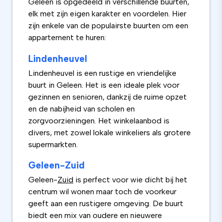
Geleen is opgedeeld in verschillende buurten,
elk met zijn eigen karakter en voordelen. Hier
zijn enkele van de populairste buurten om een
appartement te huren:
Lindenheuvel
Lindenheuvel is een rustige en vriendelijke
buurt in Geleen. Het is een ideale plek voor
gezinnen en senioren, dankzij de ruime opzet
en de nabijheid van scholen en
zorgvoorzieningen. Het winkelaanbod is
divers, met zowel lokale winkeliers als grotere
supermarkten.
Geleen-Zuid
Geleen-
Zuid
is perfect voor wie dicht bij het
centrum wil wonen maar toch de voorkeur
geeft aan een rustigere omgeving. De buurt
biedt een mix van oudere en nieuwere