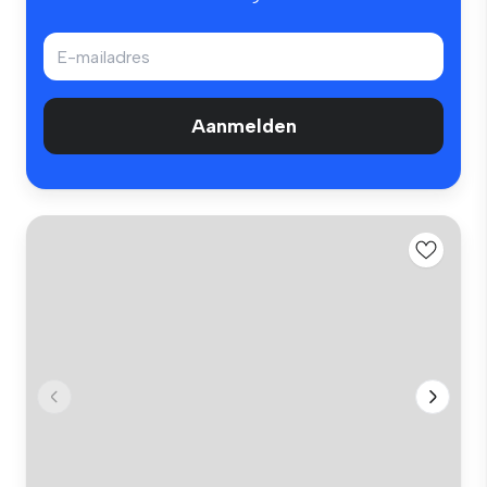
Aanmelden