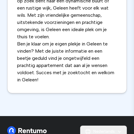
op zoek bent naar een dynamische buurt of
een rustige wijk, Geleen heeft voor elk wat
wils. Met zijn vriendelijke gemeenschap,
uitstekende voorzieningen en prachtige
omgeving, is Geleen een ideale plek om je
thuis te voelen.
Ben je klaar om je eigen plekje in Geleen te
vinden? Met de juiste informatie en een
beetje geduld vind je ongetwijfeld een
prachtig appartement dat aan al je wensen
voldoet. Succes met je zoektocht en welkom
in Geleen!
Nederlands