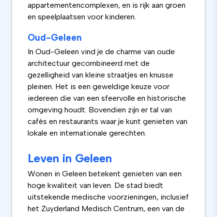
appartementencomplexen, en is rijk aan groen
en speelplaatsen voor kinderen.
Oud-Geleen
In Oud-Geleen vind je de charme van oude
architectuur gecombineerd met de
gezelligheid van kleine straatjes en knusse
pleinen. Het is een geweldige keuze voor
iedereen die van een sfeervolle en historische
omgeving houdt. Bovendien zijn er tal van
cafés en restaurants waar je kunt genieten van
lokale en internationale gerechten.
Leven in Geleen
Wonen in Geleen betekent genieten van een
hoge kwaliteit van leven. De stad biedt
uitstekende medische voorzieningen, inclusief
het Zuyderland Medisch Centrum, een van de