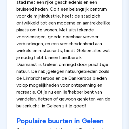
stad met een rijke geschiedenis en een
bruisend heden. Ooit een belangrijk centrum
voor de mijnindustrie, heeft de stad zich
ontwikkeld tot een moderne en aantrekkelijke
plaats om te wonen. Met uitstekende
voorzieningen, goede openbaar vervoer
verbindingen, en een verscheidenheid aan
winkels en restaurants, biedt Geleen alles wat
je nodig hebt binnen handbereik.
Daarnaast is Geleen omringd door prachtige
natuur. De nabijgelegen natuurgebieden zoals
de Limbrichterbos en de Danikerbos bieden
volop mogelijkheden voor ontspanning en
recreatie. Of je nu een liefhebber bent van
wandelen, fietsen of gewoon genieten van de
buitenlucht, in Geleen zit je goed!
Populaire buurten in Geleen