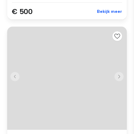
€ 500
Bekijk meer