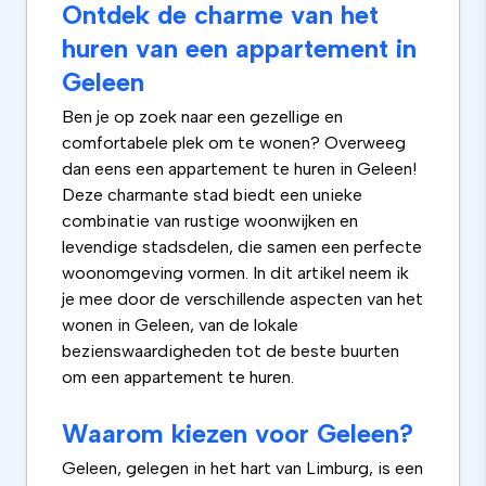
Ontdek de charme van het
huren van een appartement in
Geleen
Ben je op zoek naar een gezellige en
comfortabele plek om te wonen? Overweeg
dan eens een appartement te huren in Geleen!
Deze charmante stad biedt een unieke
combinatie van rustige woonwijken en
levendige stadsdelen, die samen een perfecte
woonomgeving vormen. In dit artikel neem ik
je mee door de verschillende aspecten van het
wonen in Geleen, van de lokale
bezienswaardigheden tot de beste buurten
om een appartement te huren.
Waarom kiezen voor Geleen?
Geleen, gelegen in het hart van Limburg, is een