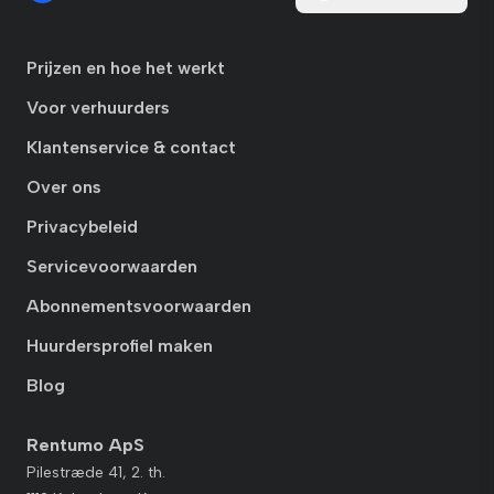
Prijzen en hoe het werkt
Voor verhuurders
Klantenservice & contact
Over ons
Privacybeleid
Servicevoorwaarden
Abonnementsvoorwaarden
Huurdersprofiel maken
Blog
Rentumo ApS
Pilestræde 41, 2. th.