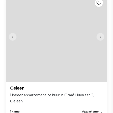
Geleen
1 kamer appartement te huur in Graaf Huynlaan 11,
Geleen
1 kamer
Appartement