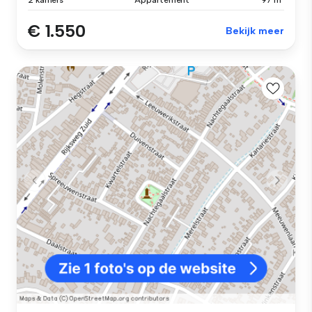
€ 1.550
Bekijk meer