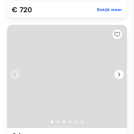
€ 720
Bekijk meer