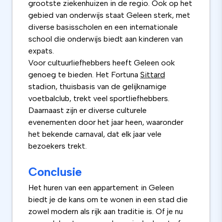
grootste ziekenhuizen in de regio. Ook op het
gebied van onderwijs staat Geleen sterk, met
diverse basisscholen en een internationale
school die onderwijs biedt aan kinderen van
expats.
Voor cultuurliefhebbers heeft Geleen ook
genoeg te bieden. Het Fortuna
Sittard
stadion, thuisbasis van de gelijknamige
voetbalclub, trekt veel sportliefhebbers.
Daarnaast zijn er diverse culturele
evenementen door het jaar heen, waaronder
het bekende carnaval, dat elk jaar vele
bezoekers trekt.
Conclusie
Het huren van een appartement in Geleen
biedt je de kans om te wonen in een stad die
zowel modern als rijk aan traditie is. Of je nu