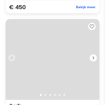
€ 450
Bekijk meer