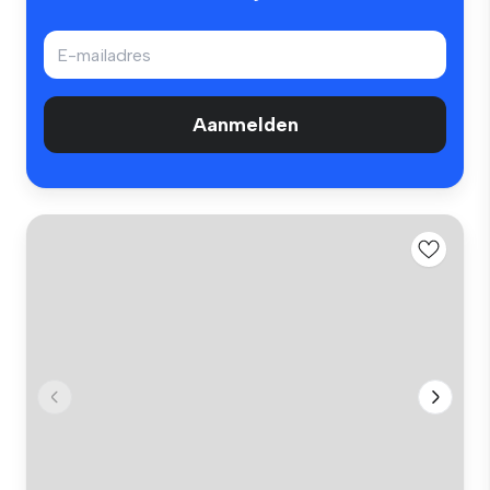
Aanmelden