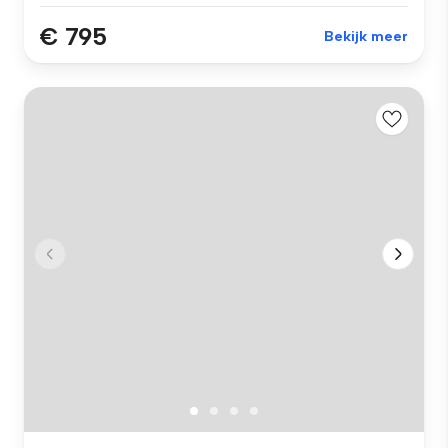
€ 795
Bekijk meer