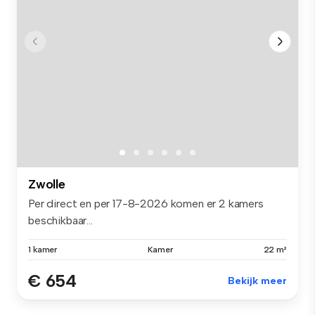
Zwolle
Per direct en per 17-8-2026 komen er 2 kamers
beschikbaar...
1 kamer
Kamer
22 m²
€ 654
Bekijk meer