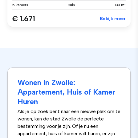
5 kamers
Huis
130 m²
€ 1.671
Bekijk meer
Wonen in Zwolle:
Appartement, Huis of Kamer
Huren
Als je op zoek bent naar een nieuwe plek om te
wonen, kan de stad Zwolle de perfecte
bestemming voor je zijn. Of je nu een
appartement, huis of kamer wilt huren, er zijn