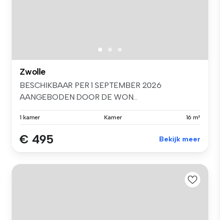
Zwolle
BESCHIKBAAR PER 1 SEPTEMBER 2026
AANGEBODEN DOOR DE WON...
1 kamer
Kamer
16 m²
€ 495
Bekijk meer