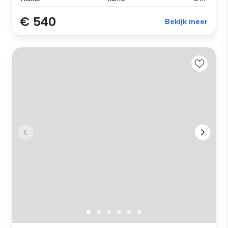
€ 540
Bekijk meer