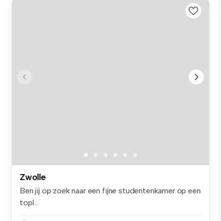
Zwolle
Ben jij op zoek naar een fijne studentenkamer op een
topl...