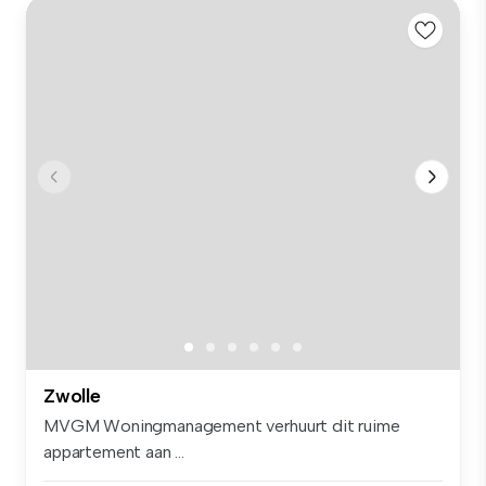
Zwolle
MVGM Woningmanagement verhuurt dit ruime
appartement aan ...