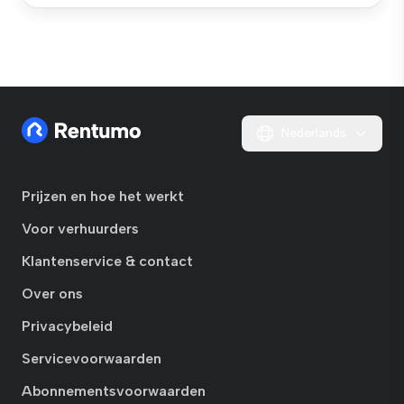
Nederlands
Prijzen en hoe het werkt
Voor verhuurders
Klantenservice & contact
Over ons
Privacybeleid
Servicevoorwaarden
Abonnementsvoorwaarden