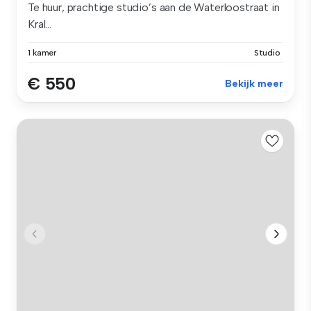
Te huur, prachtige studio’s aan de Waterloostraat in
Kral...
1 kamer
Studio
€ 550
Bekijk meer