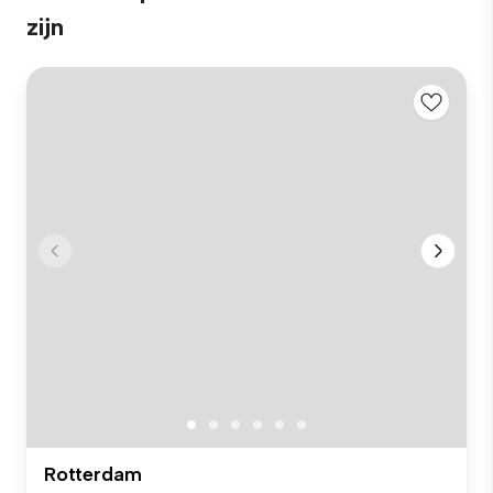
zijn
Rotterdam