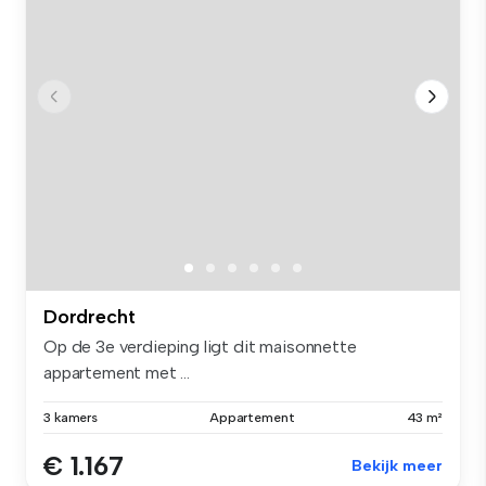
Dordrecht
Op de 3e verdieping ligt dit maisonnette
appartement met ...
3 kamers
Appartement
43 m²
€ 1.167
Bekijk meer