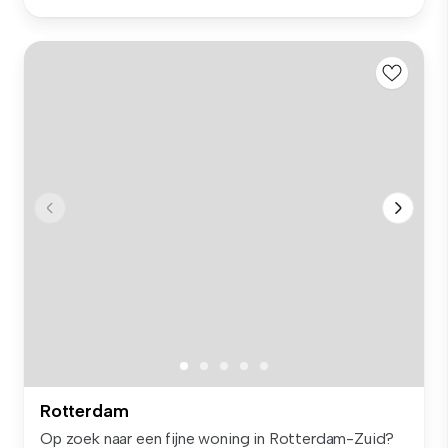
Rotterdam
Op zoek naar een fijne woning in Rotterdam-Zuid?