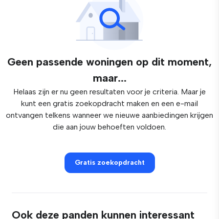
Geen passende woningen op dit moment,
maar...
Helaas zijn er nu geen resultaten voor je criteria. Maar je
kunt een gratis zoekopdracht maken en een e-mail
ontvangen telkens wanneer we nieuwe aanbiedingen krijgen
die aan jouw behoeften voldoen.
Gratis zoekopdracht
Ook deze panden kunnen interessant