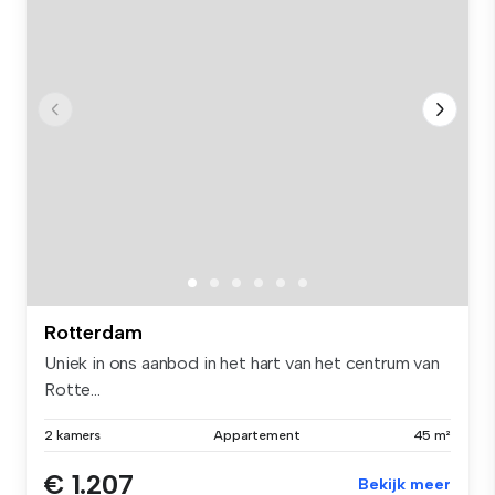
Rotterdam
Uniek in ons aanbod in het hart van het centrum van
Rotte...
2 kamers
Appartement
45 m²
€ 1.207
Bekijk meer