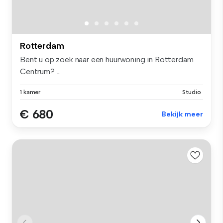
Rotterdam
Bent u op zoek naar een huurwoning in Rotterdam
Centrum? ...
1 kamer
Studio
€ 680
Bekijk meer