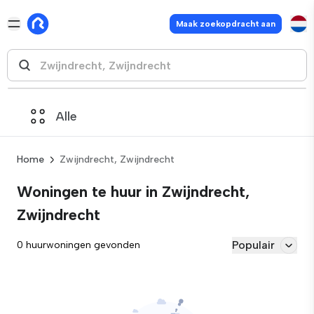
Maak zoekopdracht aan
Alle
Home
Zwijndrecht, Zwijndrecht
Woningen te huur in Zwijndrecht,
Zwijndrecht
Populair
0 huurwoningen gevonden