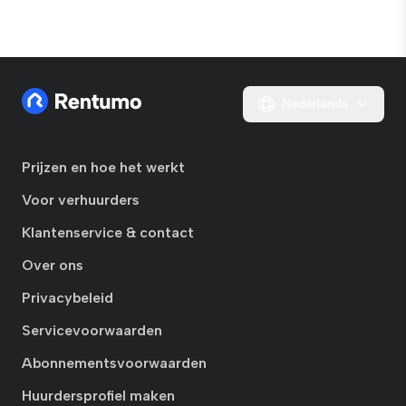
Nederlands
Prijzen en hoe het werkt
Voor verhuurders
Klantenservice & contact
Over ons
Privacybeleid
Servicevoorwaarden
Abonnementsvoorwaarden
Huurdersprofiel maken