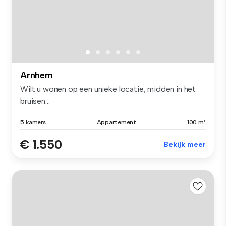
Arnhem
Wilt u wonen op een unieke locatie, midden in het
bruisen...
5 kamers
Appartement
100 m²
€ 1.550
Bekijk meer