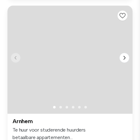
Arnhem
Te huur voor studerende huurders
betaalbare appartementen...