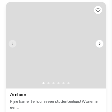
Arnhem
Fijne kamer te huur in een studentenhuis! Wonen in
een ...