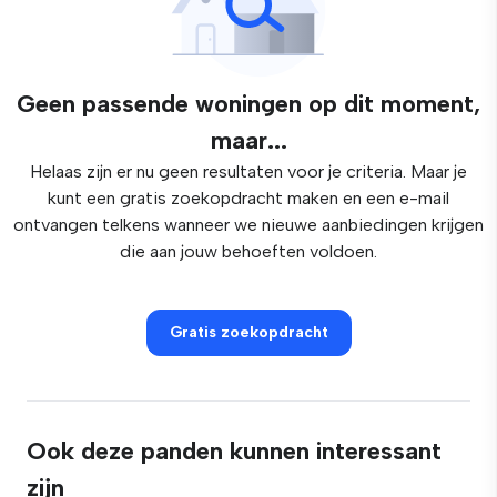
Geen passende woningen op dit moment,
maar...
Helaas zijn er nu geen resultaten voor je criteria. Maar je
kunt een gratis zoekopdracht maken en een e-mail
ontvangen telkens wanneer we nieuwe aanbiedingen krijgen
die aan jouw behoeften voldoen.
Gratis zoekopdracht
Ook deze panden kunnen interessant
zijn