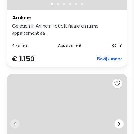
Arnhem
Gelegen in Arnhem ligt dit fraaie en ruime
appartement aa...
4 kamers
Appartement
60 m²
€ 1.150
Bekijk meer