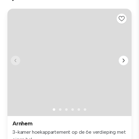
Arnhem
3-kamer hoekappartement op de 6e verdieping met