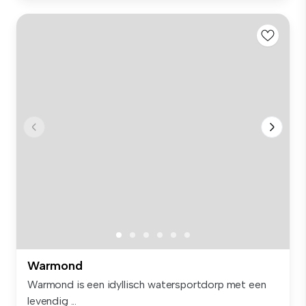
Warmond
Warmond is een idyllisch watersportdorp met een
levendig ...