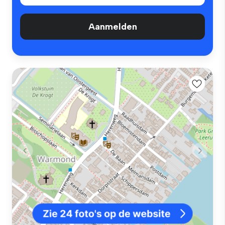
Aanmelden