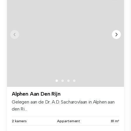
Alphen Aan Den Rijn
Gelegen aan de Dr. A.D. Sacharovlaan in Alphen aan
den Ri...
2 kamers
Appartement
81 m²