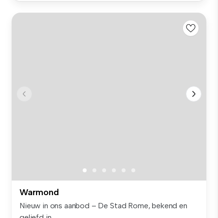
Warmond
Nieuw in ons aanbod – De Stad Rome, bekend en
geliefd in ...