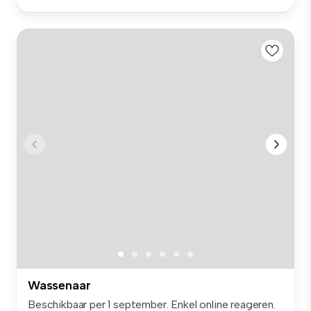
Wassenaar
Beschikbaar per 1 september. Enkel online reageren.