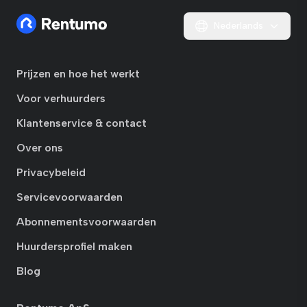
Nederlands
Prijzen en hoe het werkt
Voor verhuurders
Klantenservice & contact
Over ons
Privacybeleid
Servicevoorwaarden
Abonnementsvoorwaarden
Huurdersprofiel maken
Blog