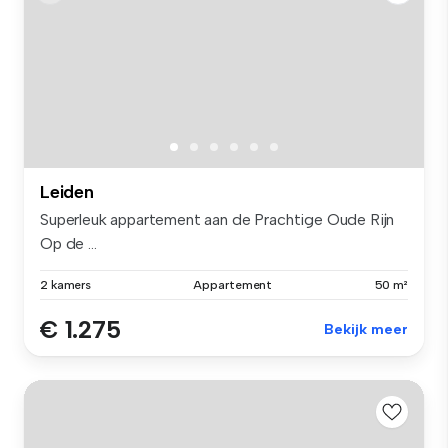
Leiden
Superleuk appartement aan de Prachtige Oude Rijn
Op de ...
2 kamers
Appartement
50 m²
€ 1.275
Bekijk meer