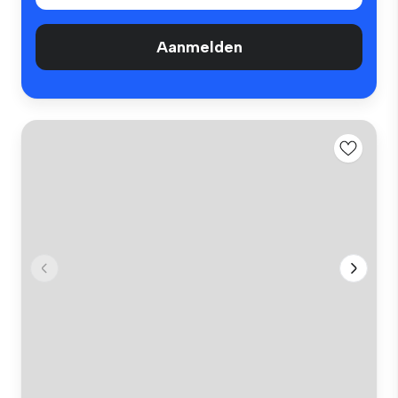
Aanmelden