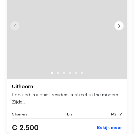
Uithoorn
Located in a quiet residential street in the modern
Zijde...
5 kamers
Huis
142 m²
€ 2.500
Bekijk meer