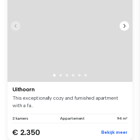
Uithoorn
This exceptionally cozy and furnished apartment
with a fa...
3 kamers
Appartement
94 m²
€ 2.350
Bekijk meer