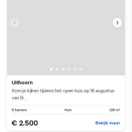
Uithoorn
Kom je kijken tijdens het open huis op 18 augustus
van 16...
5 kamers
Huis
128 m²
€ 2.500
Bekijk meer