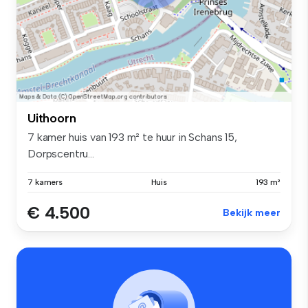
Uithoorn
7 kamer huis van 193 m² te huur in Schans 15,
Dorpscentru...
7 kamers
Huis
193 m²
€ 4.500
Bekijk meer