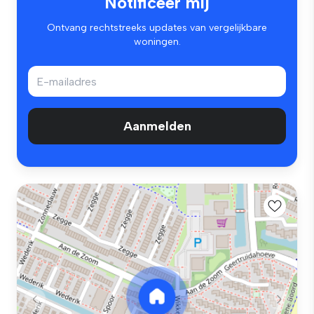
Notificeer mij
Ontvang rechtstreeks updates van vergelijkbare
woningen.
Aanmelden