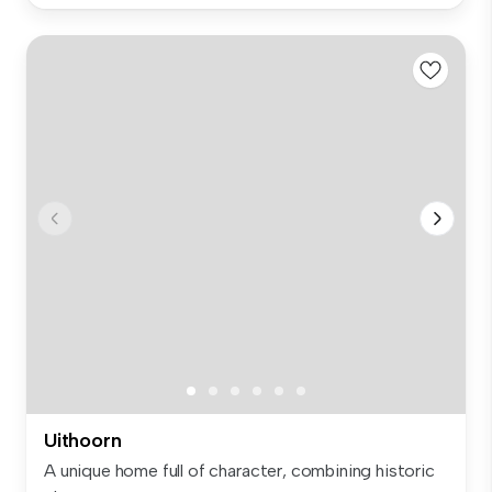
Uithoorn
A unique home full of character, combining historic