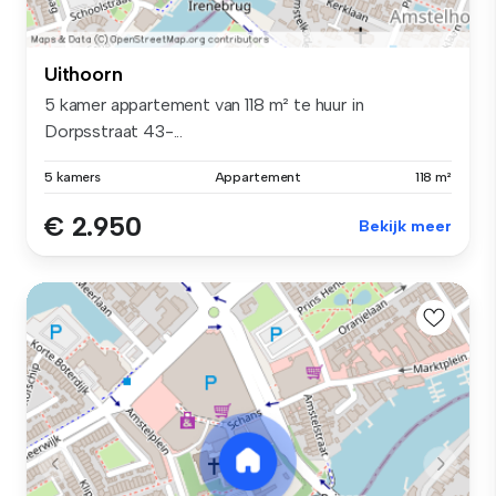
Uithoorn
5 kamer appartement van 118 m² te huur in
Dorpsstraat 43-...
5 kamers
Appartement
118 m²
€ 2.950
Bekijk meer