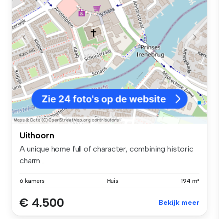
Uithoorn
A unique home full of character, combining historic
charm...
6 kamers
Huis
194 m²
€ 4.500
Bekijk meer