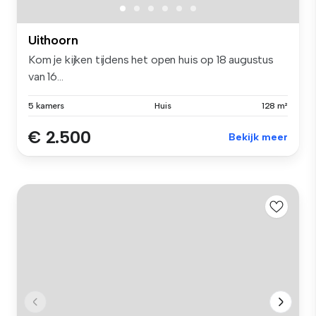
Uithoorn
Kom je kijken tijdens het open huis op 18 augustus
van 16...
5 kamers
Huis
128 m²
€ 2.500
Bekijk meer