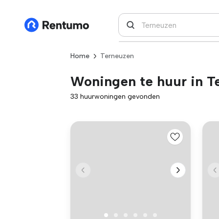
Home
Terneuzen
Woningen te huur in T
33 huurwoningen gevonden