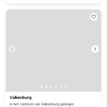
Valkenburg
In het centrum van Valkenburg gelegen