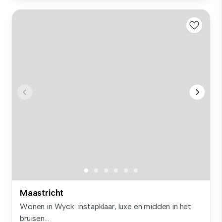
Maastricht
Wonen in Wyck: instapklaar, luxe en midden in het
bruisen...