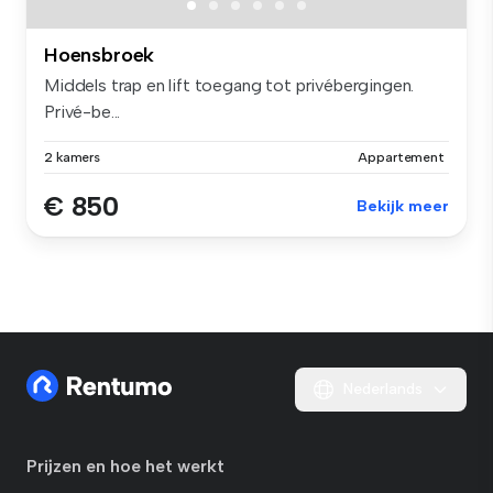
Hoensbroek
Middels trap en lift toegang tot privébergingen.
Privé-be...
2 kamers
Appartement
€ 850
Bekijk meer
Nederlands
Prijzen en hoe het werkt