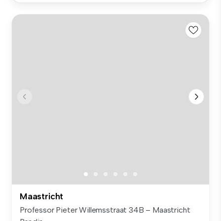
Maastricht
Professor Pieter Willemsstraat 34B – Maastricht