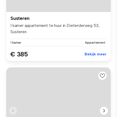
Susteren
1 kamer appartement te huur in Dieterderweg 53,
Susteren
1 kamer
Appartement
€ 385
Bekijk meer