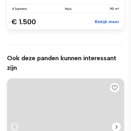
4 kamers
Huis
95 m²
€ 1.500
Bekijk meer
Ook deze panden kunnen interessant
zijn