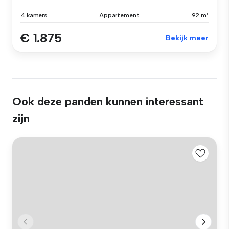
4 kamers
Appartement
92 m²
€ 1.875
Bekijk meer
Ook deze panden kunnen interessant
zijn