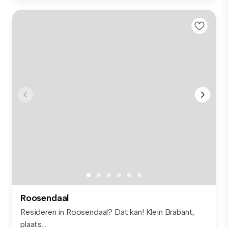
Roosendaal
Resideren in Roosendaal? Dat kan! Klein Brabant,
plaats...