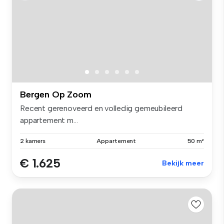
Bergen Op Zoom
Recent gerenoveerd en volledig gemeubileerd
appartement m...
2 kamers
Appartement
50 m²
€ 1.625
Bekijk meer