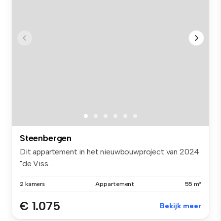
Steenbergen
Dit appartement in het nieuwbouwproject van 2024
"de Viss...
2 kamers
Appartement
55 m²
€ 1.075
Bekijk meer