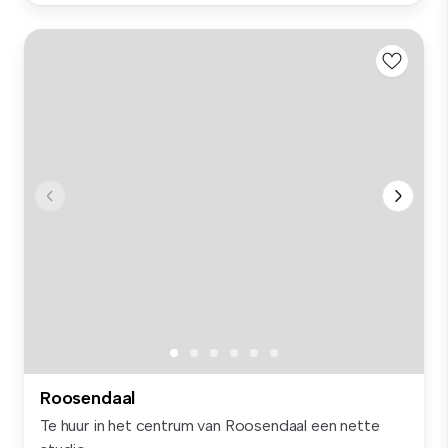
Roosendaal
Te huur in het centrum van Roosendaal een nette