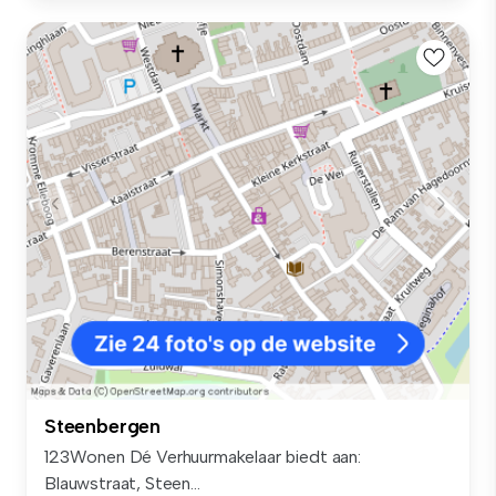
Steenbergen
123Wonen Dé Verhuurmakelaar biedt aan:
Blauwstraat, Steen...