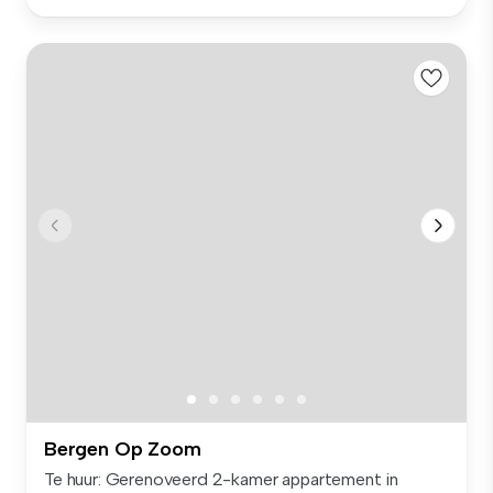
Bergen Op Zoom
Te huur: Gerenoveerd 2-kamer appartement in