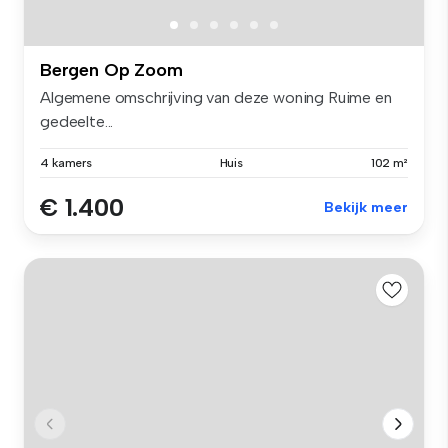
Bergen Op Zoom
Algemene omschrijving van deze woning Ruime en
gedeelte...
4 kamers
Huis
102 m²
€ 1.400
Bekijk meer