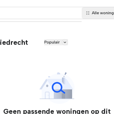
Alle wonin
iedrecht
Populair
Geen passende woningen op dit