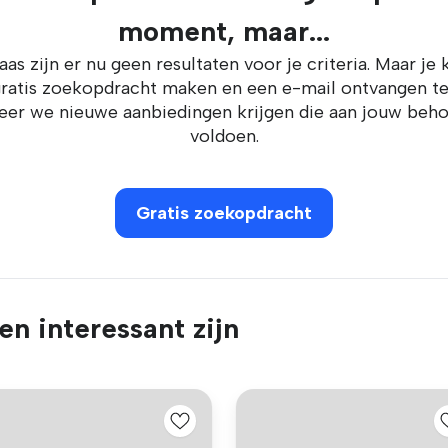
moment, maar...
aas zijn er nu geen resultaten voor je criteria. Maar je 
ratis zoekopdracht maken en een e-mail ontvangen t
er we nieuwe aanbiedingen krijgen die aan jouw beh
voldoen.
Gratis zoekopdracht
n interessant zijn