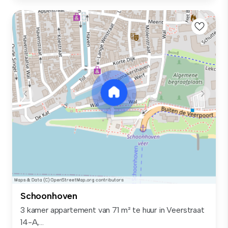
Schoonhoven
3 kamer appartement van 71 m² te huur in Veerstraat
14-A,...