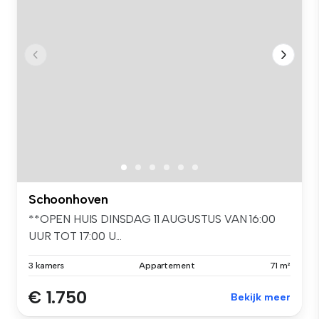
Schoonhoven
**OPEN HUIS DINSDAG 11 AUGUSTUS VAN 16:00
UUR TOT 17:00 U...
3 kamers
Appartement
71 m²
€ 1.750
Bekijk meer