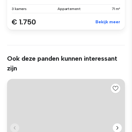
3 kamers
Appartement
71 m²
€ 1.750
Bekijk meer
Ook deze panden kunnen interessant
zijn