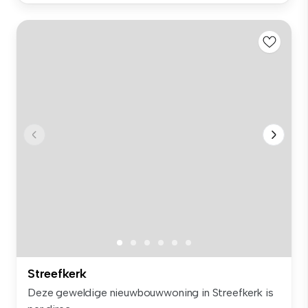
Streefkerk
Deze geweldige nieuwbouwwoning in Streefkerk is