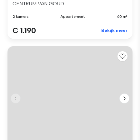
CENTRUM VAN GOUD...
2 kamers
Appartement
60 m²
€ 1.190
Bekijk meer