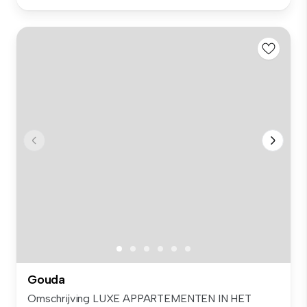
Gouda
Omschrijving LUXE APPARTEMENTEN IN HET