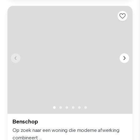
Benschop
Op zoek naar een woning die moderne afwerking
combineert ...