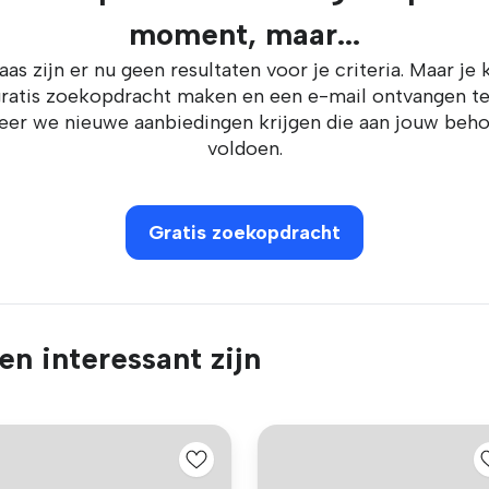
moment, maar...
aas zijn er nu geen resultaten voor je criteria. Maar je 
ratis zoekopdracht maken en een e-mail ontvangen t
er we nieuwe aanbiedingen krijgen die aan jouw beh
voldoen.
Gratis zoekopdracht
n interessant zijn