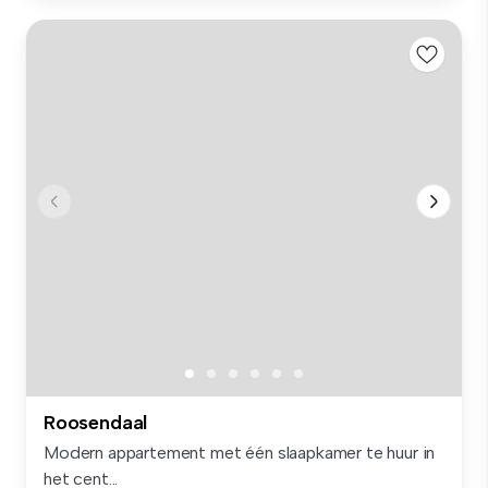
Roosendaal
Modern appartement met één slaapkamer te huur in
het cent...