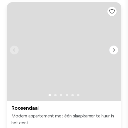
Roosendaal
Modern appartement met één slaapkamer te huur in
het cent...