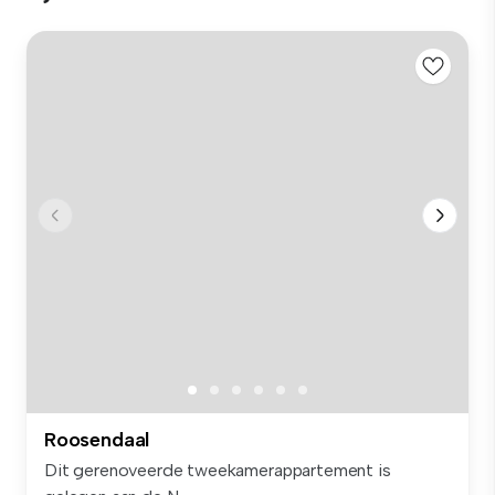
Roosendaal
Dit gerenoveerde tweekamerappartement is