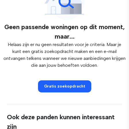
Geen passende woningen op dit moment,
maar...
Helaas zijn er nu geen resultaten voor je criteria. Maar je
kunt een gratis zoekopdracht maken en een e-mail
ontvangen telkens wanneer we nieuwe aanbiedingen krijgen
die aan jouw behoeften voldoen.
Gratis zoekopdracht
Ook deze panden kunnen interessant
zijn