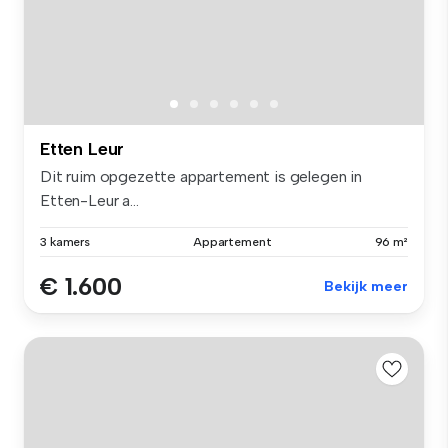
Etten Leur
Dit ruim opgezette appartement is gelegen in
Etten-Leur a...
3 kamers
Appartement
96 m²
€ 1.600
Bekijk meer