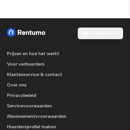
Nederlands
Prijzen en hoe het werkt
Voor verhuurders
Klantenservice & contact
Over ons
Privacybeleid
Servicevoorwaarden
Abonnementsvoorwaarden
Huurdersprofiel maken