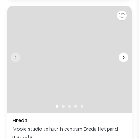
Breda
Mooie studio te huur in centrum Breda Het pand
met tota...