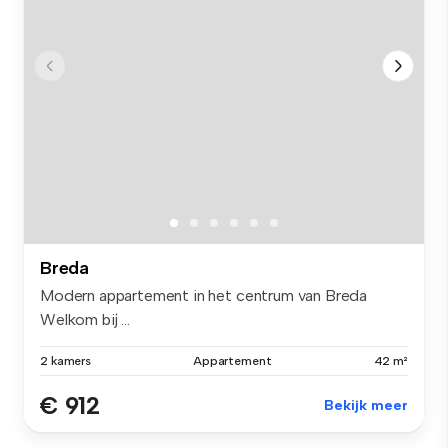
Breda
Modern appartement in het centrum van Breda
Welkom bij ...
2 kamers
Appartement
42 m²
€ 912
Bekijk meer