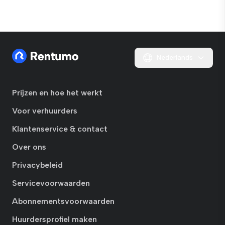
Nederlands
Prijzen en hoe het werkt
Voor verhuurders
Klantenservice & contact
Over ons
Privacybeleid
Servicevoorwaarden
Abonnementsvoorwaarden
Huurdersprofiel maken