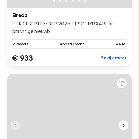
Breda
PER 01 SEPTEMBER 2026 BESCHIKBAAR! Dit
prachtige nieuwb...
2 kamers
Appartement
44 m²
€ 933
Bekijk meer