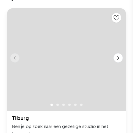
Tilburg
Ben je op zoek naar een gezellige studio in het