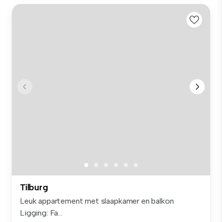
Tilburg
Leuk appartement met slaapkamer en balkon
Ligging: Fa...