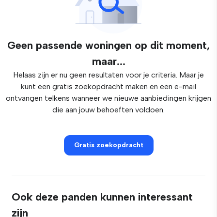
Geen passende woningen op dit moment,
maar...
Helaas zijn er nu geen resultaten voor je criteria. Maar je
kunt een gratis zoekopdracht maken en een e-mail
ontvangen telkens wanneer we nieuwe aanbiedingen krijgen
die aan jouw behoeften voldoen.
Gratis zoekopdracht
Ook deze panden kunnen interessant
zijn