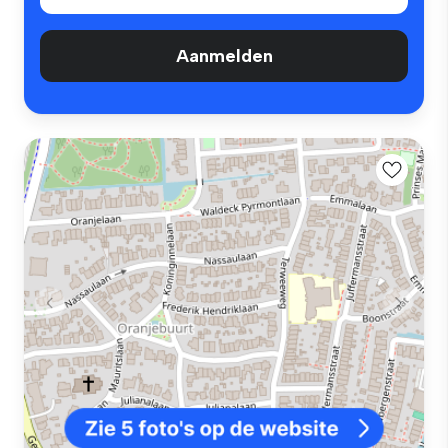
Aanmelden