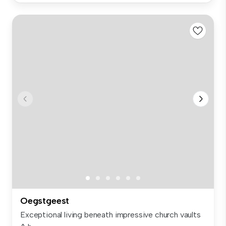
Oegstgeest
Exceptional living beneath impressive church vaults