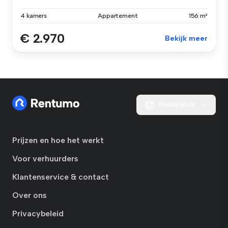
4 kamers
Appartement
156 m²
€ 2.970
Bekijk meer
Nederlands
Prijzen en hoe het werkt
Voor verhuurders
Klantenservice & contact
Over ons
Privacybeleid