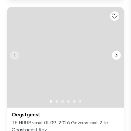
Oegstgeest
TE HUUR vanaf 01-09-2026 Geversstraat 2 te
Oegstgeest Roy...