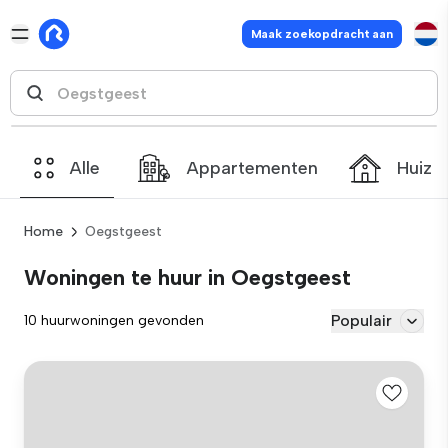
Maak zoekopdracht aan
Alle
Appartementen
Huize
Home
Oegstgeest
Woningen te huur in Oegstgeest
Populair
10 huurwoningen gevonden