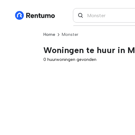
Home
Monster
Woningen te huur in M
0 huurwoningen gevonden