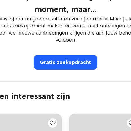
moment, maar...
aas zijn er nu geen resultaten voor je criteria. Maar je 
ratis zoekopdracht maken en een e-mail ontvangen t
er we nieuwe aanbiedingen krijgen die aan jouw beh
voldoen.
Gratis zoekopdracht
n interessant zijn