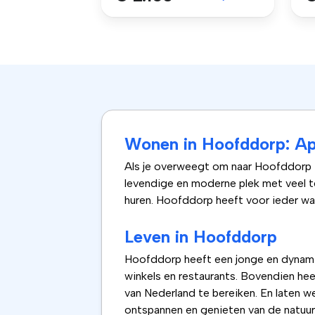
Wonen in Hoofddorp: Ap
Als je overweegt om naar Hoofddorp t
levendige en moderne plek met veel te
huren. Hoofddorp heeft voor ieder wat
Leven in Hoofddorp
Hoofddorp heeft een jonge en dynamisc
winkels en restaurants. Bovendien he
van Nederland te bereiken. En laten w
ontspannen en genieten van de natuur