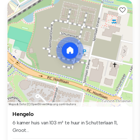
Hengelo
6 kamer huis van 103 m² te huur in Schutterlaan 11,
Groot...