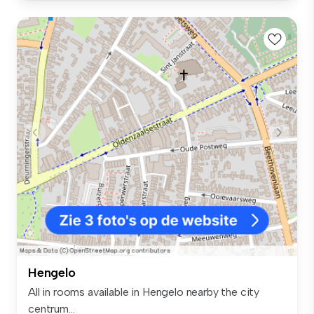
Hengelo
All in rooms available in Hengelo nearby the city
centrum...