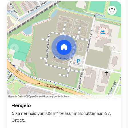
Hengelo
6 kamer huis van 103 m² te huur in Schutterlaan 67,
Groot...