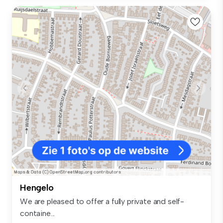
Hengelo
We are pleased to offer a fully private and self-
containe...