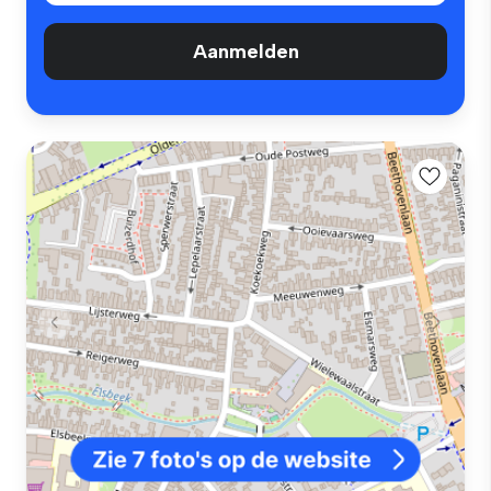
Aanmelden