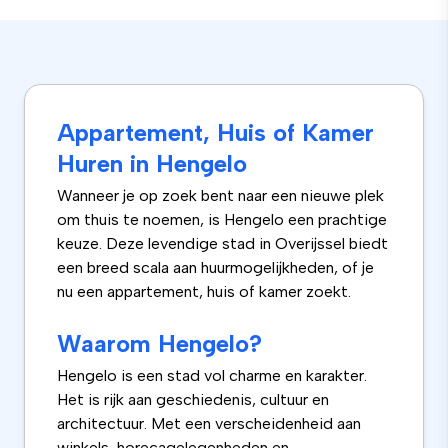
Appartement, Huis of Kamer
Huren in Hengelo
Wanneer je op zoek bent naar een nieuwe plek
om thuis te noemen, is Hengelo een prachtige
keuze. Deze levendige stad in Overijssel biedt
een breed scala aan huurmogelijkheden, of je
nu een appartement, huis of kamer zoekt.
Waarom Hengelo?
Hengelo is een stad vol charme en karakter.
Het is rijk aan geschiedenis, cultuur en
architectuur. Met een verscheidenheid aan
winkels, horecagelegenheden en