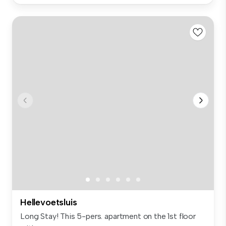
Hellevoetsluis
Long Stay! This 5-pers. apartment on the 1st floor