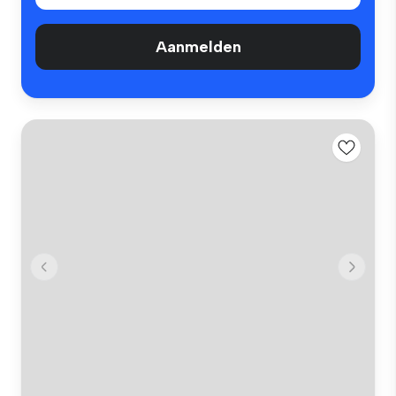
Aanmelden