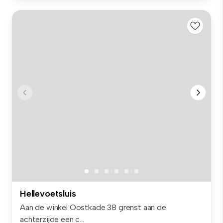
Hellevoetsluis
Aan de winkel Oostkade 38 grenst aan de
achterzijde een c...