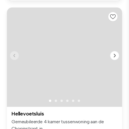
Hellevoetsluis
Gemeubileerde 4 kamer tussenwoning aan de
Chopinstraat in...