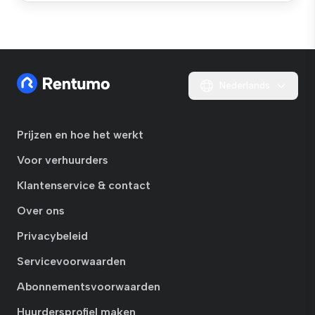
Nederlands
Prijzen en hoe het werkt
Voor verhuurders
Klantenservice & contact
Over ons
Privacybeleid
Servicevoorwaarden
Abonnementsvoorwaarden
Huurdersprofiel maken