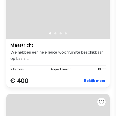
Maastricht
We hebben een hele leuke woonruimte beschikbaar
op basis ...
2 kamers
Appartement
81 m²
€ 400
Bekijk meer