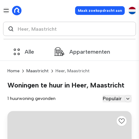
Maak zoekopdracht aan
Alle
Appartementen
Home
Maastricht
Heer, Maastricht
Woningen te huur in Heer, Maastricht
Populair
1 huurwoning gevonden