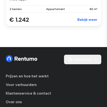
2 kamers
Appartement
82 m²
€ 1.242
Bekijk meer
Nederlands
Prijzen en hoe het werkt
Voor verhuurders
Klantenservice & contact
Over ons