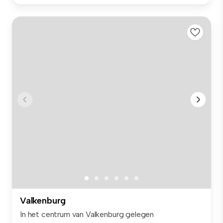
Valkenburg
In het centrum van Valkenburg gelegen