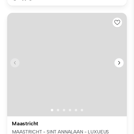
Maastricht
MAASTRICHT - SINT ANNALAAN - LUXUEUS