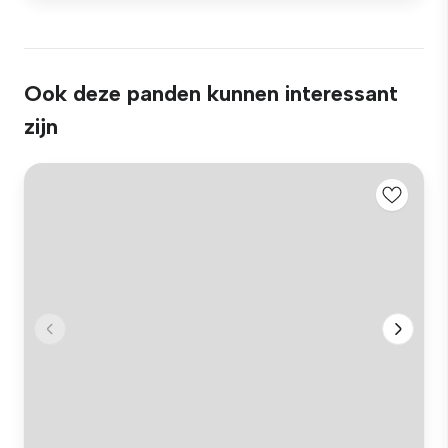
Ook deze panden kunnen interessant
zijn