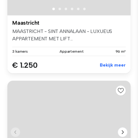
Maastricht
MAASTRICHT - SINT ANNALAAN - LUXUEUS
APPARTEMENT MET LIFT...
3 kamers
Appartement
96 m²
€ 1.250
Bekijk meer