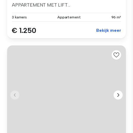
APPARTEMENT MET LIFT...
3 kamers
Appartement
96 m²
€ 1.250
Bekijk meer