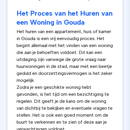
Het Proces van het Huren van
een Woning in Gouda
Het huren van een appartement, huis of kamer
in Gouda is een vrij eenvoudig proces. Het
begint allemaal met het vinden van een woning
die aan je behoeften voldoet. Dit kan een
uitdaging zijn vanwege de grote vraag naar
huurwoningen in de stad, maar met een beetje
geduld en doorzettingsvermogen is het zeker
mogelijk.
Zodra je een geschikte woning hebt
gevonden, is het tijd om een bezichtiging te
regelen. Dit geeft je de kans om de woning
van dichtbij te bekijken en eventuele vragen te
stellen. Het is ook een goed moment om de
buurt te verkennen en te zien of deze aan je
verwachtingen voldoet.