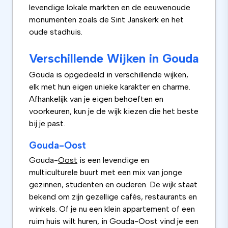
levendige lokale markten en de eeuwenoude
monumenten zoals de Sint Janskerk en het
oude stadhuis.
Verschillende Wijken in Gouda
Gouda is opgedeeld in verschillende wijken,
elk met hun eigen unieke karakter en charme.
Afhankelijk van je eigen behoeften en
voorkeuren, kun je de wijk kiezen die het beste
bij je past.
Gouda-Oost
Gouda-
Oost
is een levendige en
multiculturele buurt met een mix van jonge
gezinnen, studenten en ouderen. De wijk staat
bekend om zijn gezellige cafés, restaurants en
winkels. Of je nu een klein appartement of een
ruim huis wilt huren, in Gouda-Oost vind je een