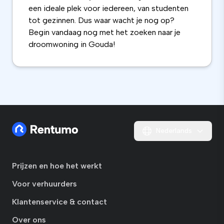
een ideale plek voor iedereen, van studenten
tot gezinnen. Dus waar wacht je nog op?
Begin vandaag nog met het zoeken naar je
droomwoning in Gouda!
Nederlands
Prijzen en hoe het werkt
Voor verhuurders
Klantenservice & contact
Over ons