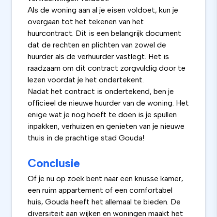
Als de woning aan al je eisen voldoet, kun je
overgaan tot het tekenen van het
huurcontract. Dit is een belangrijk document
dat de rechten en plichten van zowel de
huurder als de verhuurder vastlegt. Het is
raadzaam om dit contract zorgvuldig door te
lezen voordat je het ondertekent.
Nadat het contract is ondertekend, ben je
officieel de nieuwe huurder van de woning. Het
enige wat je nog hoeft te doen is je spullen
inpakken, verhuizen en genieten van je nieuwe
thuis in de prachtige stad Gouda!
Conclusie
Of je nu op zoek bent naar een knusse kamer,
een ruim appartement of een comfortabel
huis, Gouda heeft het allemaal te bieden. De
diversiteit aan wijken en woningen maakt het