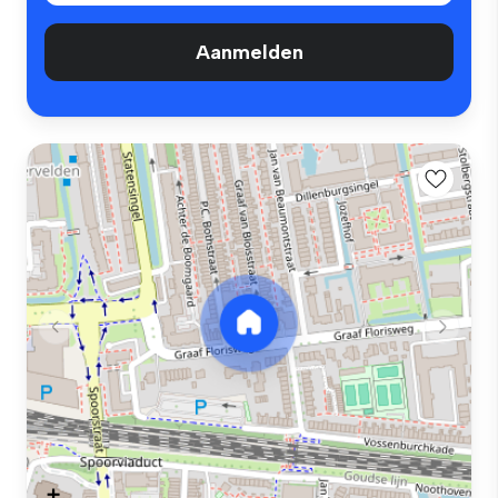
Aanmelden