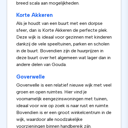
breed scala aan mogelijkheden.
Korte Akkeren
Als je houdt van een buurt met een dorpse
sfeer, dan is Korte Akkeren de perfecte plek.
Deze wijk is ideaal voor gezinnen met kinderen
dankzij de vele speeltuinen, parken en scholen
in de buurt. Bovendien zijn de huurprijzen in
deze buurt over het algemeen wat lager dan in
andere delen van Gouda.
Goverwelle
Goverwelle is een relatief nieuwe wijk met veel
groen en open ruimtes. Hier vind je
voornamelijk eengezinswoningen met tuinen,
ideaal voor wie op zoek is naar rust en ruimte.
Bovendien is er een groot winkelcentrum in de
wijk, waardoor alle noodzakelijke
voorzieningen binnen handbereik zijn.