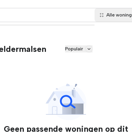
Alle wonin
eldermalsen
Populair
Geen passende woningen op dit