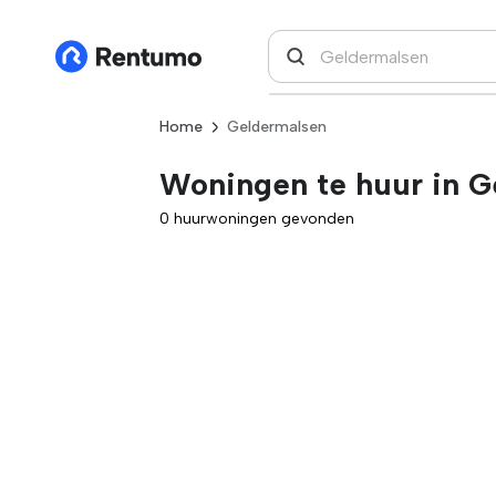
Home
Geldermalsen
Woningen te huur in G
0 huurwoningen gevonden