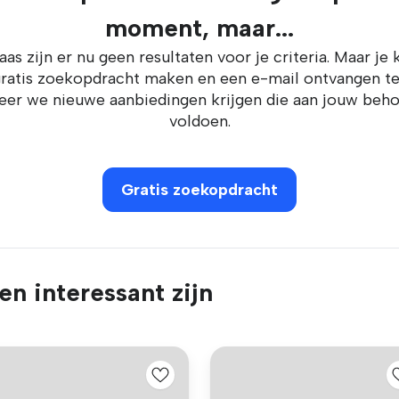
moment, maar...
aas zijn er nu geen resultaten voor je criteria. Maar je 
ratis zoekopdracht maken en een e-mail ontvangen t
er we nieuwe aanbiedingen krijgen die aan jouw beh
voldoen.
Gratis zoekopdracht
n interessant zijn