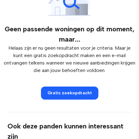
Geen passende woningen op dit moment,
maar...
Helaas zijn er nu geen resultaten voor je criteria. Maar je
kunt een gratis zoekopdracht maken en een e-mail
ontvangen telkens wanneer we nieuwe aanbiedingen krijgen
die aan jouw behoeften voldoen.
Gratis zoekopdracht
Ook deze panden kunnen interessant
zijn