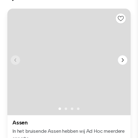
Assen
In het bruisende Assen hebben wij Ad Hoc meerdere