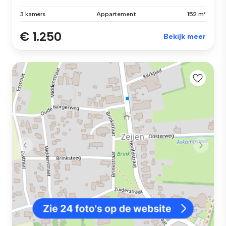
3 kamers
Appartement
152 m²
€ 1.250
Bekijk meer